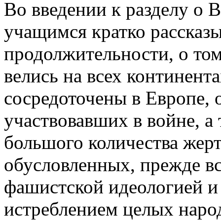
Во введении к разделу о 
учащимся кратко рассказы
продолжительности, о том
велись на всех континент
сосредоточены в Европе,
участвовавших в войне, 
большого количества жерт
обусловленных, прежде вс
фашистской идеологией и
истреблением целых народ