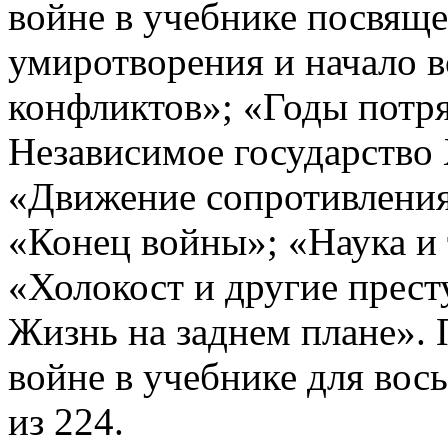
войне в учебнике посвяще
умиротворения и начало 
конфликтов»; «Годы потр
Независимое государство 
«Движение сопротивления
«Конец войны»; «Наука и 
«Холокост и другие прест
Жизнь на заднем плане».
войне в учебнике для вось
из 224.