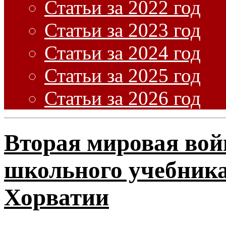
Статьи за 2022 год
Статьи за 2023 год
Статьи за 2024 год
Статьи за 2025 год
Статьи за 2026 год
Вторая мировая вой
школьного учебника
Хорватии