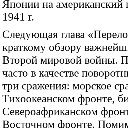
Японии на американский 
1941 г.
Следующая глава «Перел
краткому обзору важнейш
Второй мировой войны. П
часто в качестве поворот
три сражения: морское ср
Тихоокеанском фронте, б
Североафриканском фронт
Восточном фронте. Помим