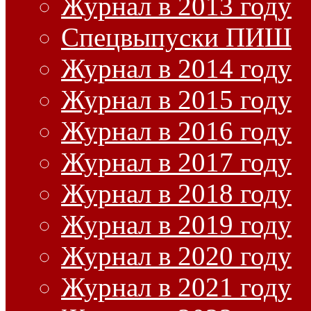
Журнал в 2013 году
Спецвыпуски ПИШ
Журнал в 2014 году
Журнал в 2015 году
Журнал в 2016 году
Журнал в 2017 году
Журнал в 2018 году
Журнал в 2019 году
Журнал в 2020 году
Журнал в 2021 году