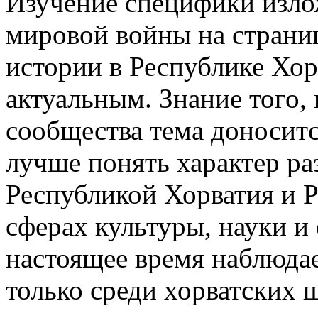
Изучение специфики изло
мировой войны на страни
истории в Республике Хор
актуальным. Знание того,
сообщества тема доноситс
лучше понять характер ра
Республикой Хорватия и 
сферах культуры, науки и 
настоящее время наблюда
только среди хорватских 