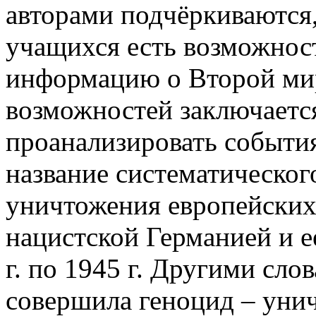
авторами подчёркиваются,
учащихся есть возможнос
информацию о Второй мир
возможностей заключается
проанализировать события
название систематическог
уничтожения европейских
нацистской Германией и е
г. по 1945 г. Другими сло
совершила геноцид – унич