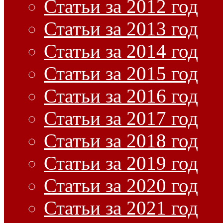
Статьи за 2012 год
Статьи за 2013 год
Статьи за 2014 год
Статьи за 2015 год
Статьи за 2016 год
Статьи за 2017 год
Статьи за 2018 год
Статьи за 2019 год
Статьи за 2020 год
Статьи за 2021 год