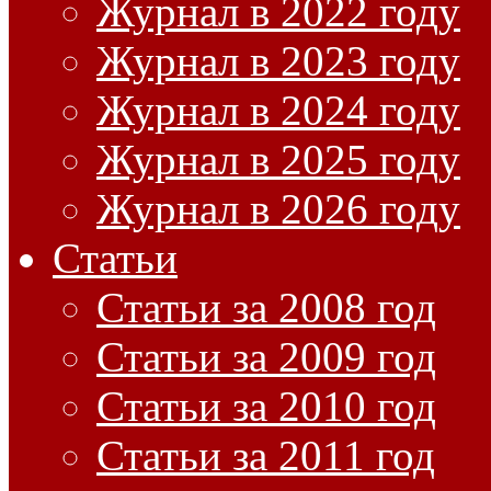
Журнал в 2022 году
Журнал в 2023 году
Журнал в 2024 году
Журнал в 2025 году
Журнал в 2026 году
Статьи
Статьи за 2008 год
Статьи за 2009 год
Статьи за 2010 год
Статьи за 2011 год