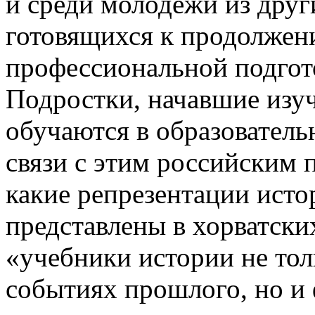
и среди молодежи из дру
готовящихся к продолжен
профессиональной подгот
Подростки, начавшие изуч
обучаются в образовател
связи с этим российским 
какие репрезентации ист
представлены в хорватски
«учебники истории не тол
событиях прошлого, но и