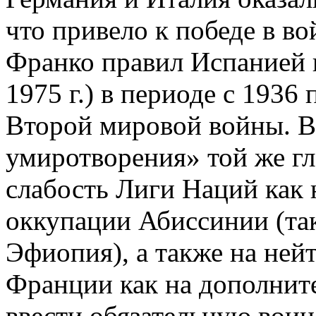
что привело к победе в во
Франко правил Испанией к
1975 г.) в периоде с 1936 
Второй мировой войны. В
умиротворения» той же гл
слабость Лиги Наций как 
оккупации Абиссинии (так
Эфиопия), а также на ней
Франции как на дополнит
ввести обязательную воин