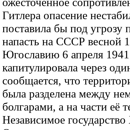
ожесточенное сопротивлен
Гитлера опасение нестаби
поставила бы под угрозу 
напасть на СССР весной 19
Югославию 6 апреля 1941 
капитулировала через од
сообщается, что территор
была разделена между не
болгарами, а на части её 
Независимое государство 