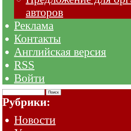
авторов
Реклама
Контакты
Английская версия
RSS
Войти
Рубрики:
Новости