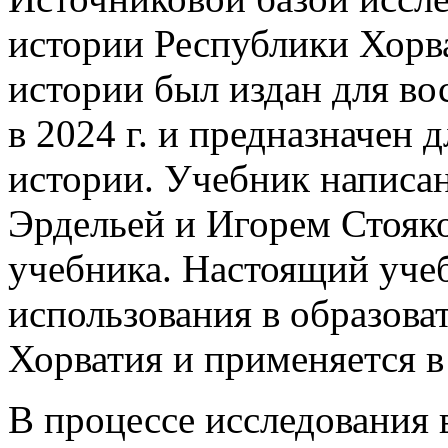
истории Республики Хорв
истории был издан для во
в 2024 г. и предназначен 
истории. Учебник написа
Эрдельей и Игорем Стояко
учебника. Настоящий уче
использования в образова
Хорватия и применяется в
В процессе исследования 