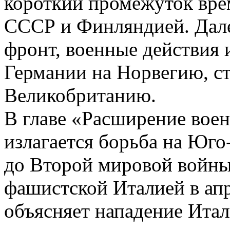
короткий промежуток вре
СССР и Финляндией. Дал
фронт, военные действия 
Германии на Норвегию, с
Великобританию.
В главе «Расширение вое
излагается борьба на Юго
до Второй мировой войны
фашистской Италией в апр
объясняет нападение Итал