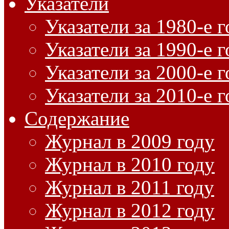
Указатели
Указатели за 1980-е 
Указатели за 1990-е 
Указатели за 2000-е 
Указатели за 2010-е 
Содержание
Журнал в 2009 году
Журнал в 2010 году
Журнал в 2011 году
Журнал в 2012 году