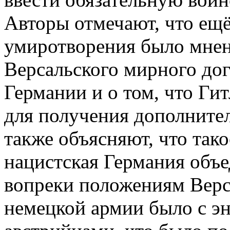
Авторы отмечают, что ещ
умиротворения было мнен
Версальского мирного до
Германии и о том, что Гит
для получения дополните
также объясняют, что так
нацистская Германия объе
вопреки положениям Верс
немецкой армии было с э