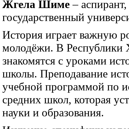
Жгела Шиме
– аспирант
государственный универси
История играет важную ро
молодёжи. В Республики 
знакомятся с уроками ист
школы. Преподавание ист
учебной программой по и
средних школ, которая ус
науки и образования.