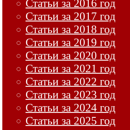
Статьи за 2016 год
Статьи за 2017 год
Статьи за 2018 год
Статьи за 2019 год
Статьи за 2020 год
Статьи за 2021 год
Статьи за 2022 год
Статьи за 2023 год
Статьи за 2024 год
Статьи за 2025 год