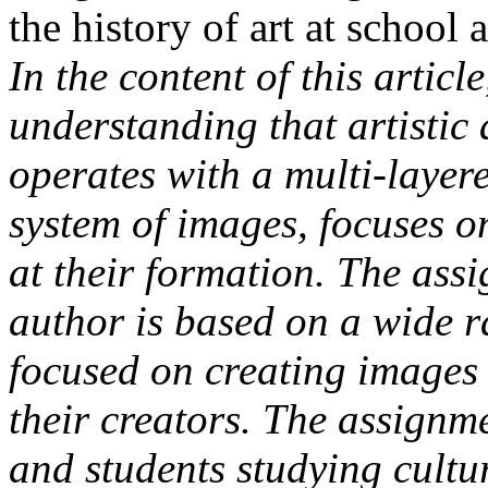
the history of art at school 
In the content of this articl
understanding that artistic
operates with a multi-laye
system of images, focuses on
at their formation. The ass
author is based on a wide r
focused on creating images 
their creators. The assignm
and students studying cultur