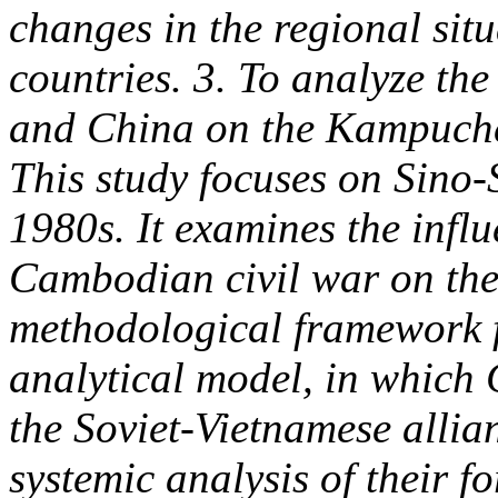
changes in the regional situ
countries. 3. To analyze the
and China on the Kampuche
This study focuses on Sino-S
1980s. It examines the influ
Cambodian civil war on the 
methodological framework fo
analytical model, in which 
the Soviet-Vietnamese allia
systemic analysis of their f