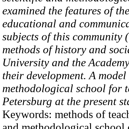
examined the features of th
educational and communicati
subjects of this community 
methods of history and soci
University and the Academy
their development. A model 
methodological school for te
Petersburg at the present st
Keywords: methods of teachi
and methodological school o