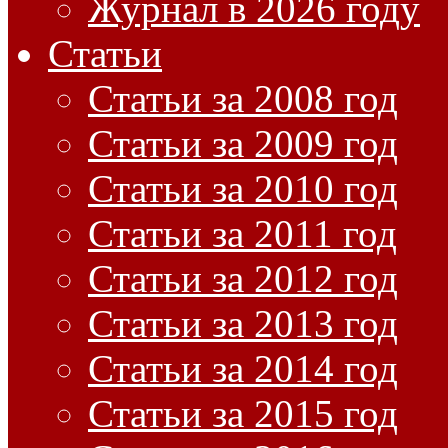
Журнал в 2026 году
Статьи
Статьи за 2008 год
Статьи за 2009 год
Статьи за 2010 год
Статьи за 2011 год
Статьи за 2012 год
Статьи за 2013 год
Статьи за 2014 год
Статьи за 2015 год