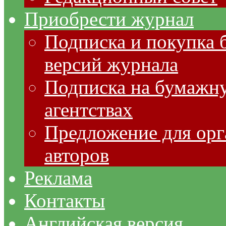
Приобрести журнал
Подписка и покупка 
версий журнала
Подписка на бумажну
агентствах
Предложение для орг
авторов
Реклама
Контакты
Английская версия