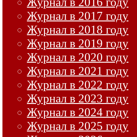
Журнал в 2016 году
Журнал в 2017 году
Журнал в 2018 году
Журнал в 2019 году
Журнал в 2020 году
Журнал в 2021 году
Журнал в 2022 году
Журнал в 2023 году
Журнал в 2024 году
Журнал в 2025 году