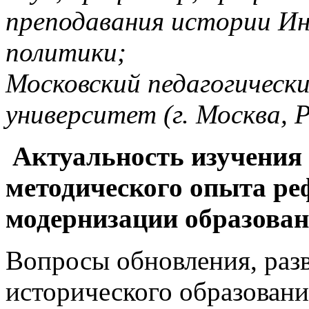
преподавания истории И
политики;
Московский педагогическ
университет (г. Москва, Р
Актуальность изучения 
методического опыта р
модернизации образова
Вопросы обновления, раз
исторического образовани