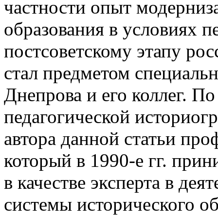
частности опыт модерниз
образования в условиях пе
постсоветскому этапу рос
стал предметом специальн
Днепрова и его коллег. По
педагогической историог
автора данной статьи про
который в 1990-е гг. при
в качестве эксперта в де
системы исторического об