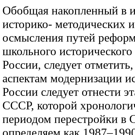
Обобщая накопленный в и
историко- методических 
осмысления путей реформ
школьного исторического 
России, следует отметить
аспектам модернизации ис
России следует отнести э
СССР, которой хронологи
периодом перестройки в С
определяем как 1987–1990