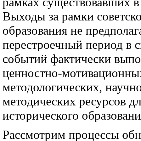
рамках существовавших в 
Выходы за рамки советск
образования не предполага
перестроечный период в 
событий фактически выпо
ценностно-мотивационных
методологических, научно
методических ресурсов д
исторического образовани
Рассмотрим процессы обн