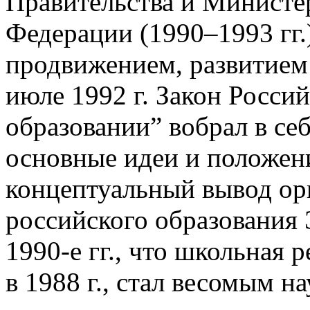
Правительства и Министе
Федерации (1990–1993 гг
продвижением, развитием
июле 1992 г. Закон Росси
образовании” вобрал в се
основные идеи и положен
концептуальный вывод ор
российского образования 
1990-е гг., что школьная
в 1988 г., стал весомым 