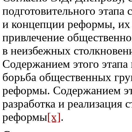
подготовительного этапа 
и концепции реформы, их
привлечение общественно
в неизбежных столкновени
Содержанием этого этапа
борьба общественных гру
реформы. Содержанием эт
разработка и реализация 
реформы
[x]
.