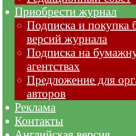
Приобрести журнал
Подписка и покупка 
версий журнала
Подписка на бумажну
агентствах
Предложение для орг
авторов
Реклама
Контакты
Английская версия