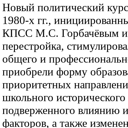
Новый политический курс
1980-х гг., инициирован
КПСС М.С. Горбачёвым и
перестройка, стимулирова
общего и профессиональн
приобрели форму образов
приоритетных направлени
школьного исторического 
подверженного влиянию и
факторов, а также измене