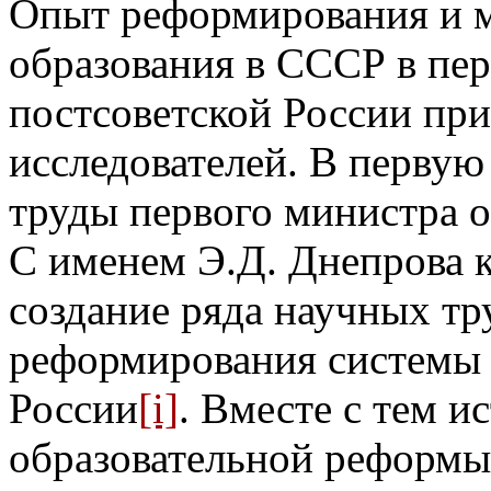
Опыт реформирования и 
образования в СССР в пер
постсоветской России пр
исследователей. В первую
труды первого министра о
С именем Э.Д. Днепрова к
создание ряда научных тр
реформирования системы 
России
[i]
. Вместе с тем 
образовательной реформы