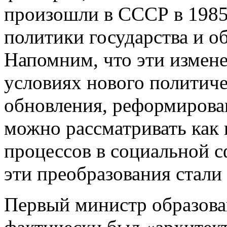
произошли в СССР в 1985
политики государства и 
Напомним, что эти измен
условиях нового политиче
обновления, реформирова
можно рассматривать как
процессов в социальной 
эти преобразования стали 
Первый министр образова