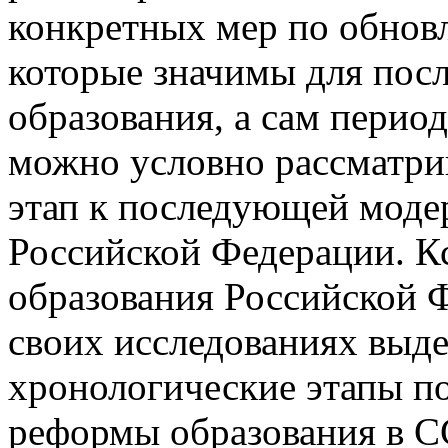
конкретных мер по обнов
которые значимы для по
образования, а сам период
можно условно рассматри
этап к последующей моде
Российской Федерации. К
образования Российской 
своих исследованиях выд
хронологические этапы по
реформы образования в СС