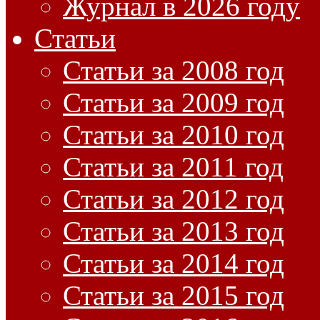
Журнал в 2026 году
Статьи
Статьи за 2008 год
Статьи за 2009 год
Статьи за 2010 год
Статьи за 2011 год
Статьи за 2012 год
Статьи за 2013 год
Статьи за 2014 год
Статьи за 2015 год