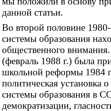
мы положили в основу пр
данной статьи.
Во второй половине 1980-
системы образования нахо
общественного внимания
(февраль 1988 г.) была п
школьной реформы 1984 г
политическая установка 
системы образования в С
демократизации, гласност