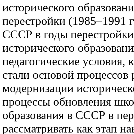
исторического образован
перестройки (1985–1991 гг
СССР в годы перестройки
исторического образован
педагогические условия, к
стали основой процессов
модернизации историческо
процессы обновления шко
образования в СССР в пе
рассматривать как этап н