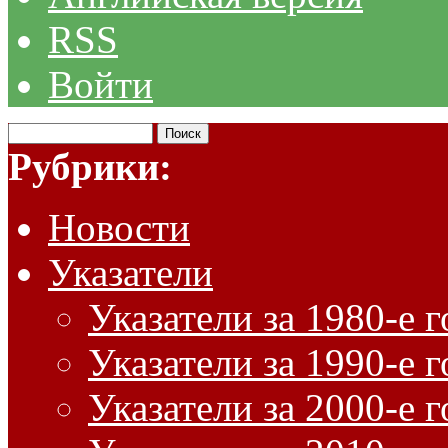
RSS
Войти
Рубрики:
Новости
Указатели
Указатели за 1980-е 
Указатели за 1990-е 
Указатели за 2000-е 