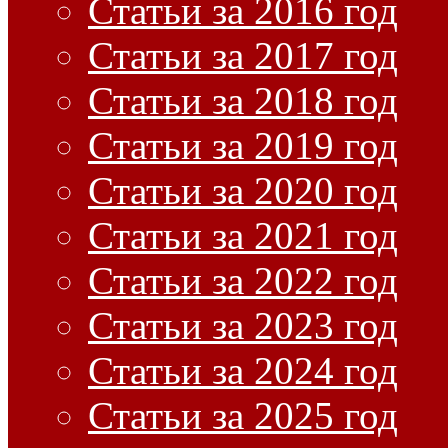
Статьи за 2016 год
Статьи за 2017 год
Статьи за 2018 год
Статьи за 2019 год
Статьи за 2020 год
Статьи за 2021 год
Статьи за 2022 год
Статьи за 2023 год
Статьи за 2024 год
Статьи за 2025 год