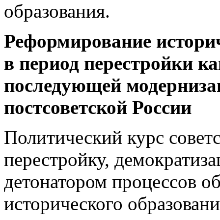
образования.
Реформирование истори
в период перестройки ка
последующей модерниза
постсоветской России
Политический курс советс
перестройку, демократиза
детонатором процессов о
исторического образован