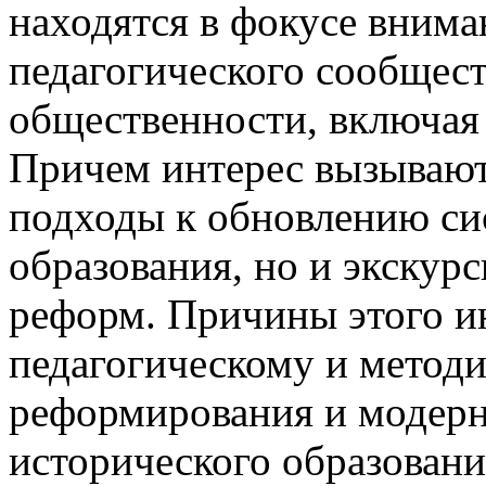
находятся в фокусе внима
педагогического сообщест
общественности, включая р
Причем интерес вызывают
подходы к обновлению си
образования, но и экскур
реформ. Причины этого ин
педагогическому и метод
реформирования и модерн
исторического образовани