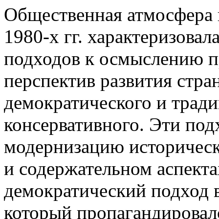
Общественная атмосфера 
1980-х гг. характеризова
подходов к осмыслению 
перспектив развития стра
демократического и трад
консервативного. Эти под
модернизацию историческ
и содержательном аспекта
демократический подход в
который пропагандировалс