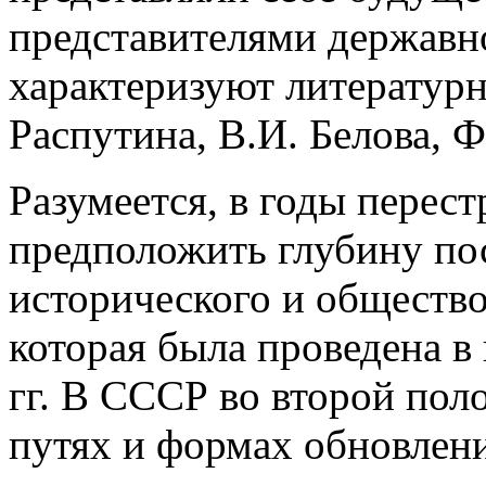
представителями державно
характеризуют литературн
Распутина, В.И. Белова, Ф
Разумеется, в годы перес
предположить глубину п
исторического и общество
которая была проведена в
гг. В СССР во второй поло
путях и формах обновлени