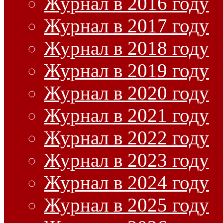
Журнал в 2016 году
Журнал в 2017 году
Журнал в 2018 году
Журнал в 2019 году
Журнал в 2020 году
Журнал в 2021 году
Журнал в 2022 году
Журнал в 2023 году
Журнал в 2024 году
Журнал в 2025 году