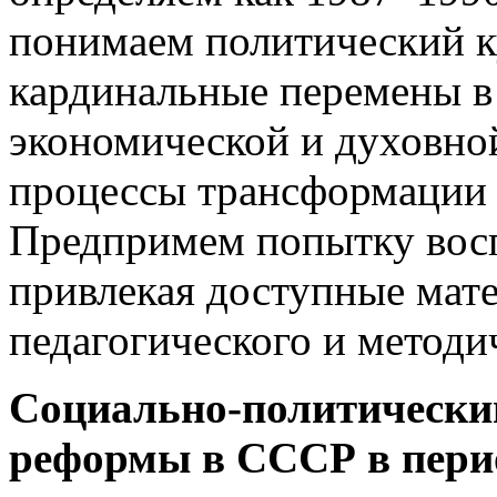
понимаем политический ку
кардинальные перемены в
экономической и духовно
процессы трансформации 
Предпримем попытку восп
привлекая доступные мат
педагогического и методи
Социально-политический
реформы в СССР в пери