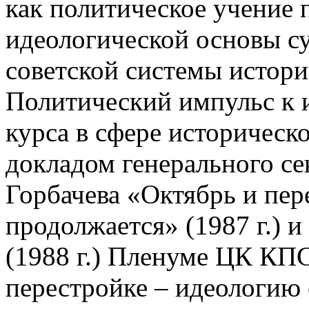
как политическое учение 
идеологической основы с
советской системы истори
Политический импульс к 
курса в сфере историческ
докладом генерального с
Горбачева «Октябрь и пер
продолжается» (1987 г.) и
(1988 г.) Пленуме ЦК К
перестройке – идеологию