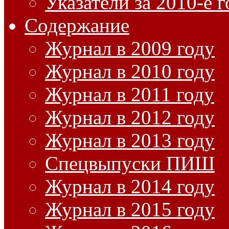
Указатели за 2010-е 
Содержание
Журнал в 2009 году
Журнал в 2010 году
Журнал в 2011 году
Журнал в 2012 году
Журнал в 2013 году
Спецвыпуски ПИШ
Журнал в 2014 году
Журнал в 2015 году