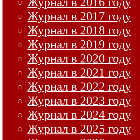
Журнал в 2016 году
Журнал в 2017 году
Журнал в 2018 году
Журнал в 2019 году
Журнал в 2020 году
Журнал в 2021 году
Журнал в 2022 году
Журнал в 2023 году
Журнал в 2024 году
Журнал в 2025 году