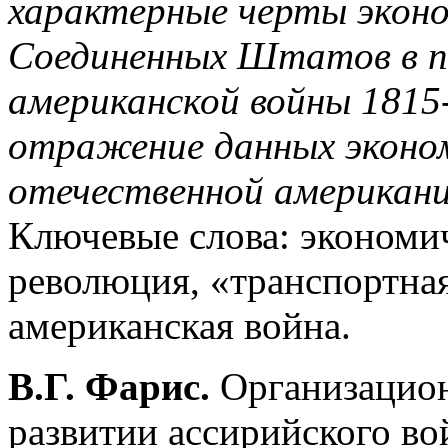
характерные черты эконо
Соединенных Штатов в пе
американской войны 1815-
отражение данных эконом
отечественной американи
Ключевые слова: экономи
революция, «транспортна
американская война.
В.Г. Фарис.
Организацион
развитии ассирийского во