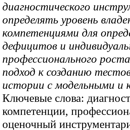
диагностического инстру
определять уровень влад
компетенциями для опред
дефицитов и индивидуаль
профессионального роста
подход к созданию тестов
истории с модельными и
Ключевые слова: диагност
компетенции, профессион
оценочный инструментари