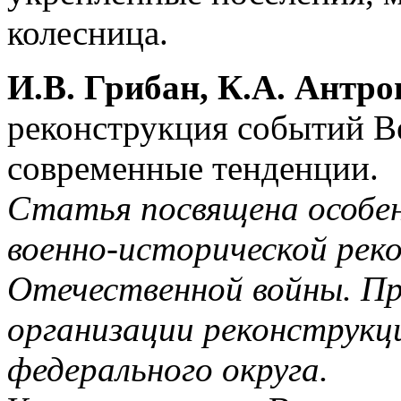
колесница.
И.В. Грибан, К.А. Антро
реконструкция событий В
современные тенденции.
Статья посвящена особе
военно-исторической рек
Отечественной войны. П
организации реконструкц
федерального округа.