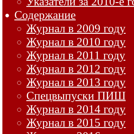
Указатели за 2010-е 
Содержание
Журнал в 2009 году
Журнал в 2010 году
Журнал в 2011 году
Журнал в 2012 году
Журнал в 2013 году
Спецвыпуски ПИШ
Журнал в 2014 году
Журнал в 2015 году