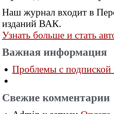
Наш журнал входит в Пер
изданий ВАК.
Узнать больше и стать а
Важная информация
Проблемы с подпиской 
Свежие комментарии