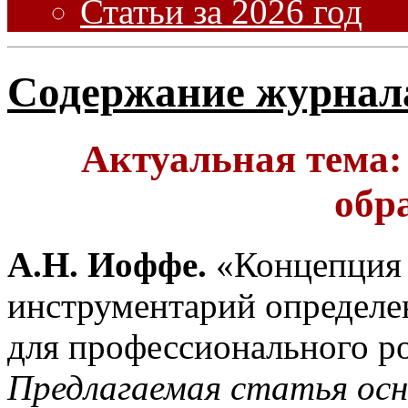
Статьи за 2026 год
Содержание журнал
Актуальная тема:
обр
А.Н. Иоффе.
«Концепция 
инструментарий определе
для профессионального ро
Предлагаемая статья осн