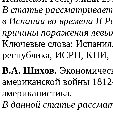
В статье рассматривает
в Испании во времена II 
причины поражения левых
Ключевые слова: Испания,
республика, ИСРП, КПИ,
В.А. Шихов.
Экономическ
американской войны 1812–
американистика.
В данной статье рассма