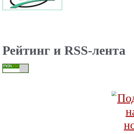
Рейтинг и RSS-лента