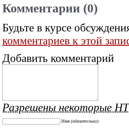
Комментарии (0)
Будьте в курсе обсуждени
комментариев к этой запи
Добавить комментарий
Разрешены некоторые H
Имя
(обязательно)