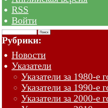
RSS
Войти
Рубрики:
Новости
Указатели
Указатели за 1980-е 
Указатели за 1990-е 
Указатели за 2000-е 