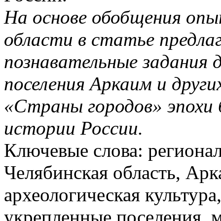
На основе обобщения опы
области в статье предла
познавательные задания д
поселения Аркаим и други
«Страны городов» эпохи б
истории России.
Ключевые слова: регионал
Челябинская область, Арк
археологическая культура
укрепленные поселения, м