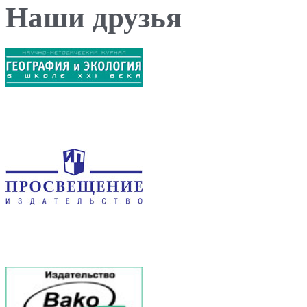
Наши друзья