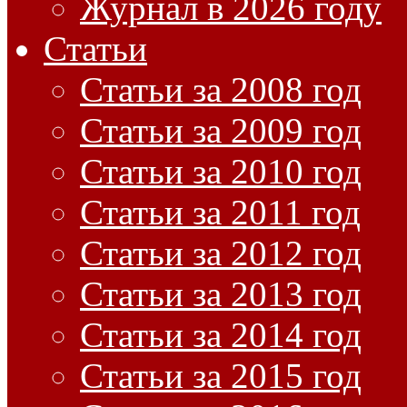
Журнал в 2026 году
Статьи
Статьи за 2008 год
Статьи за 2009 год
Статьи за 2010 год
Статьи за 2011 год
Статьи за 2012 год
Статьи за 2013 год
Статьи за 2014 год
Статьи за 2015 год