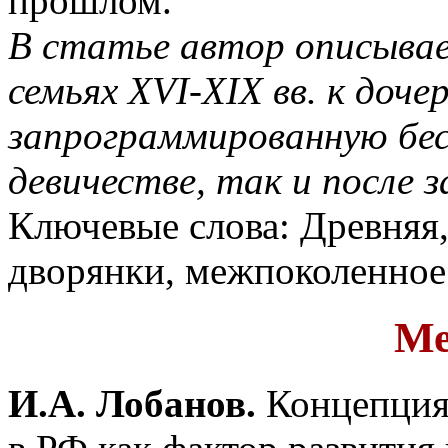
прошлом.
В статье автор описывае
семьях XVI-XIX вв. к доче
запрограммированную бес
девичестве, так и после 
Ключевые слова: Древняя,
дворянки, межпоколенное 
Ме
И.А. Лобанов.
Концепция