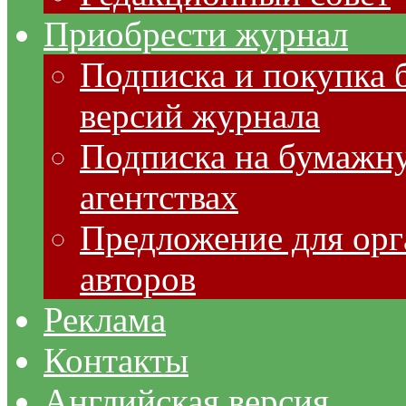
Приобрести журнал
Подписка и покупка 
версий журнала
Подписка на бумажну
агентствах
Предложение для орг
авторов
Реклама
Контакты
Английская версия