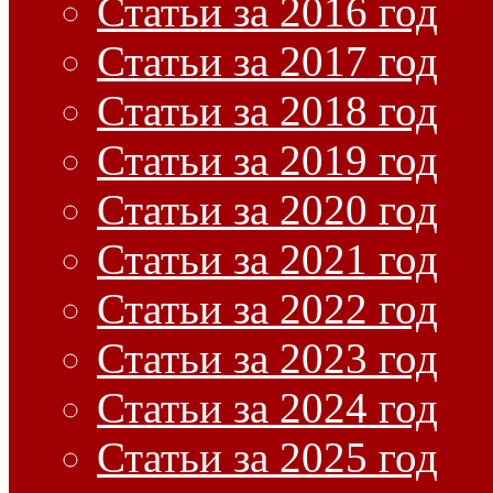
Статьи за 2016 год
Статьи за 2017 год
Статьи за 2018 год
Статьи за 2019 год
Статьи за 2020 год
Статьи за 2021 год
Статьи за 2022 год
Статьи за 2023 год
Статьи за 2024 год
Статьи за 2025 год