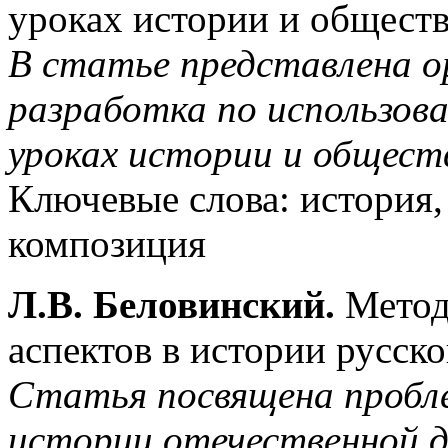
уроках истории и обществ
В статье представлена о
разработка по использов
уроках истории и обществ
Ключевые слова: история,
композиция
Л.В. Беловинский.
Метод
аспектов в истории русско
Статья посвящена пробле
истории отечественной д