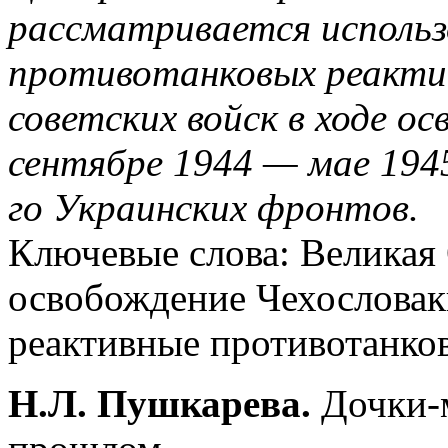
рассматривается использ
противотанковых реакти
советских войск в ходе о
сентябре 1944 — мае 1945 
го Украинских фронтов.
Ключевые слова: Великая 
освобождение Чехословаки
реактивные противотанко
Н.Л. Пушкарева.
Дочки-м