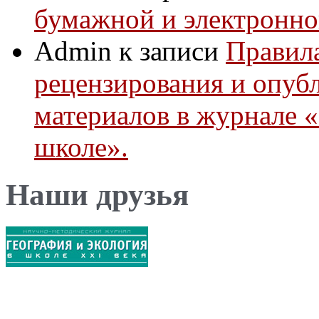
бумажной и электронно
Admin
к записи
Правила
рецензирования и опуб
материалов в журнале 
школе».
Наши друзья