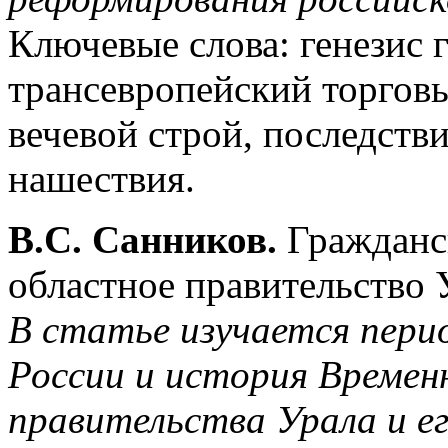
Ключевые слова: генезис 
трансевропейский торговы
вечевой строй, последств
нашествия.
В.С. Санников.
Гражданс
областное правительство 
В статье изучается пери
России и история Времен
правительства Урала и ег