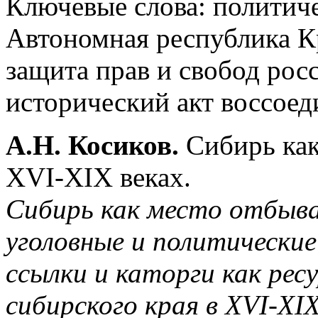
Ключевые слова: политиче
Автономная республика К
защита прав и свобод рос
исторический акт воссоед
А.Н. Косиков.
Сибирь как
XVI-XIX веках.
Сибирь как место отбыва
уголовные и политические
ссылки и каторги как рес
сибирского края в XVI-XIX