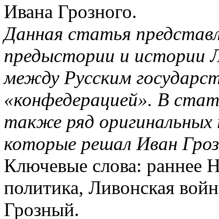
Ивана Грозного.
Данная статья представл
предыстории и истории Л
между Русским государст
«конфедерацией». В ста
также ряд оригинальных 
которые решал Иван Гроз
Ключевые слова: раннее Н
политика, Ливонская войн
Грозный.