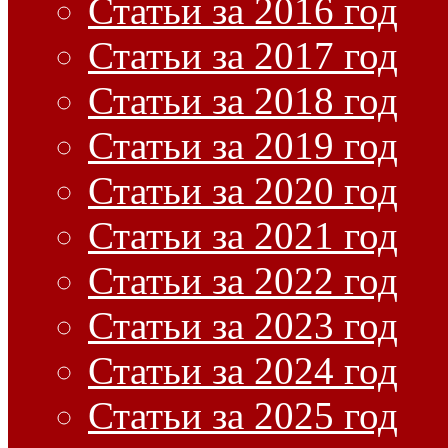
Статьи за 2016 год
Статьи за 2017 год
Статьи за 2018 год
Статьи за 2019 год
Статьи за 2020 год
Статьи за 2021 год
Статьи за 2022 год
Статьи за 2023 год
Статьи за 2024 год
Статьи за 2025 год