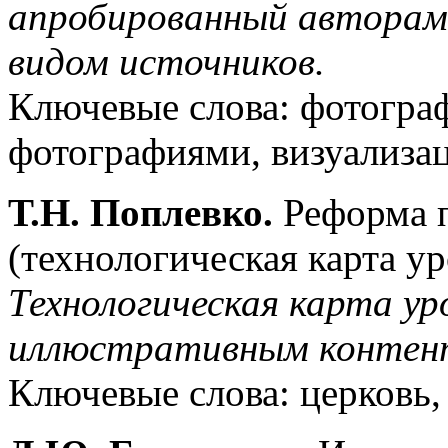
апробированный авторам
видом источников.
Ключевые слова: фотограф
фотографиями, визуализац
Т.Н. Поплевко.
Реформа п
(технологическая карта ур
Технологическая карта ур
иллюстративным контен
Ключевые слова: церковь,