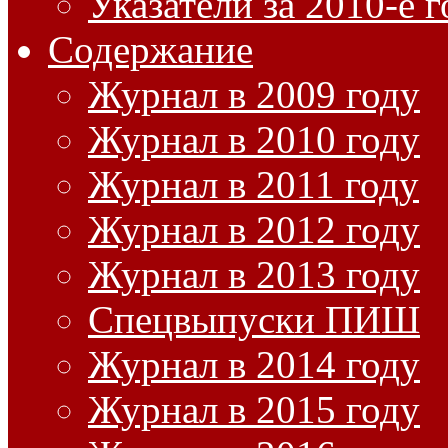
Указатели за 2010-е 
Содержание
Журнал в 2009 году
Журнал в 2010 году
Журнал в 2011 году
Журнал в 2012 году
Журнал в 2013 году
Спецвыпуски ПИШ
Журнал в 2014 году
Журнал в 2015 году