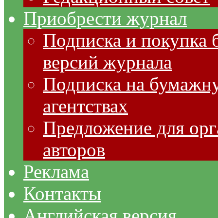
Приобрести журнал
Подписка и покупка 
версий журнала
Подписка на бумажну
агентствах
Предложение для орг
авторов
Реклама
Контакты
Английская версия