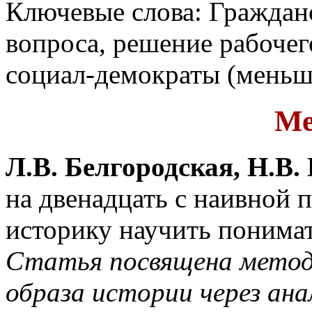
Ключевые слова: Гражданс
вопроса, решение рабочего
социал-демократы (меньш
Ме
Л.В. Белгородская, Н.В.
на двенадцать с наивной
историку научить понима
Статья посвящена методи
образа истории через ан