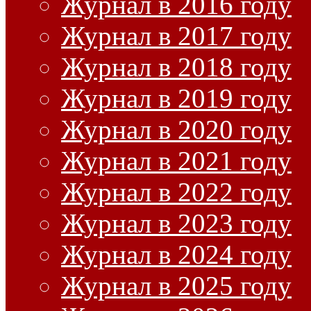
Журнал в 2016 году
Журнал в 2017 году
Журнал в 2018 году
Журнал в 2019 году
Журнал в 2020 году
Журнал в 2021 году
Журнал в 2022 году
Журнал в 2023 году
Журнал в 2024 году
Журнал в 2025 году