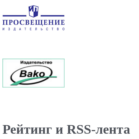
Рейтинг и RSS-лента