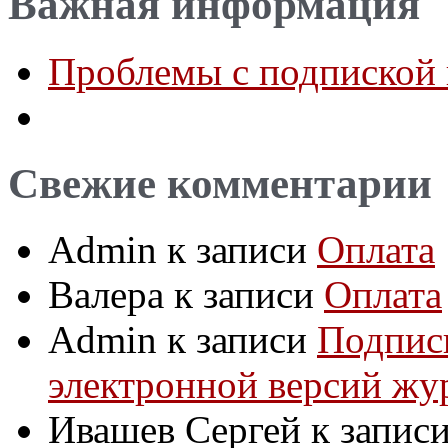
Важная информация
Проблемы с подпиской 
Свежие комментарии
Admin
к записи
Оплата
Валера
к записи
Оплата
Admin
к записи
Подпис
электронной версий жу
Ивашев Сергей
к запис