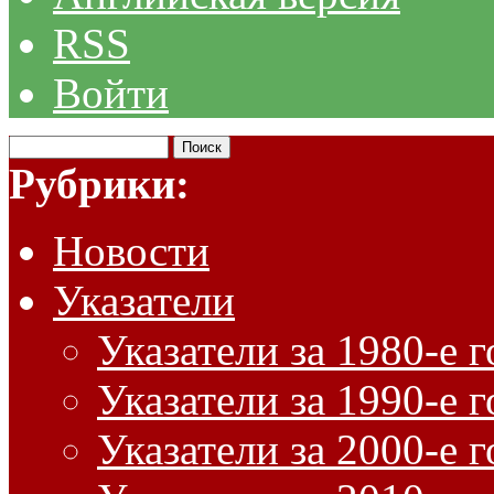
RSS
Войти
Рубрики:
Новости
Указатели
Указатели за 1980-е 
Указатели за 1990-е 
Указатели за 2000-е 