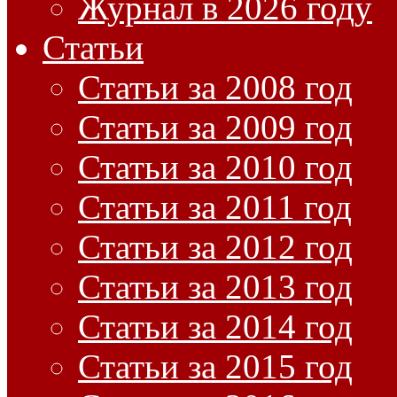
Журнал в 2026 году
Статьи
Статьи за 2008 год
Статьи за 2009 год
Статьи за 2010 год
Статьи за 2011 год
Статьи за 2012 год
Статьи за 2013 год
Статьи за 2014 год
Статьи за 2015 год