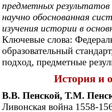
предметных результатов
научно обоснованная сис
изучения истории в основ
Ключевые слова: Федерал
образовательный стандарт
подход, предметные резул
История и 
В.В. Пенской, Т.М. Пенс
Ливонская война 1558-156