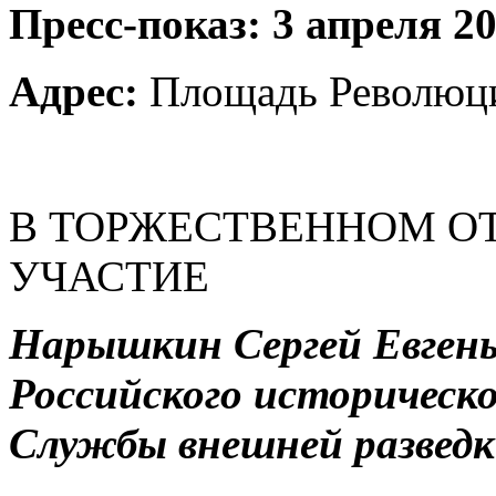
Пресс-показ: 3 апреля 201
Адрес:
Площадь Революци
В ТОРЖЕСТВЕННОМ О
УЧАСТИЕ
Нарышкин Сергей Евгень
Российского историческ
Службы внешней развед