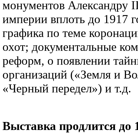
монументов Александру II
империи вплоть до 1917 г
графика по теме коронаци
охот; документальные ко
реформ, о появлении тай
организаций («Земля и Во
«Черный передел») и т.д.
Выставка продлится до 