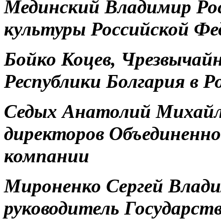
Мединский Владимир Ро
культуры Российской Фе
Бойко Коцев, Чрезвычай
Республики Болгария в 
Седых Анатолий Михайло
директоров Объединенно
компании
Мироненко Сергей Влади
руководитель Государств