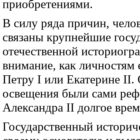
приобретениями.
В силу ряда причин, челов
связаны крупнейшие госуд
отечественной историогра
внимание, как личностям
Петру I или Екатерине II.
освещения были сами реф
Александра II долгое врем
Государственный историче