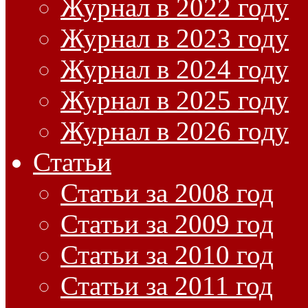
Журнал в 2022 году
Журнал в 2023 году
Журнал в 2024 году
Журнал в 2025 году
Журнал в 2026 году
Статьи
Статьи за 2008 год
Статьи за 2009 год
Статьи за 2010 год
Статьи за 2011 год