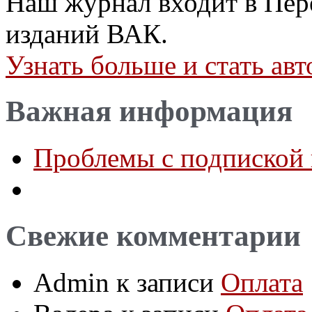
Наш журнал входит в Пер
изданий ВАК.
Узнать больше и стать а
Важная информация
Проблемы с подпиской 
Свежие комментарии
Admin
к записи
Оплата