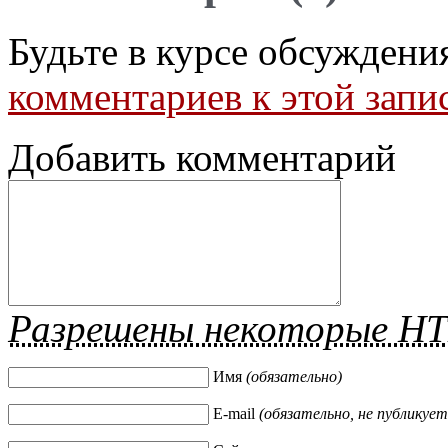
Будьте в курсе обсуждени
комментариев к этой запи
Добавить комментарий
Разрешены некоторые H
Имя
(обязательно)
E-mail
(обязательно, не публикует