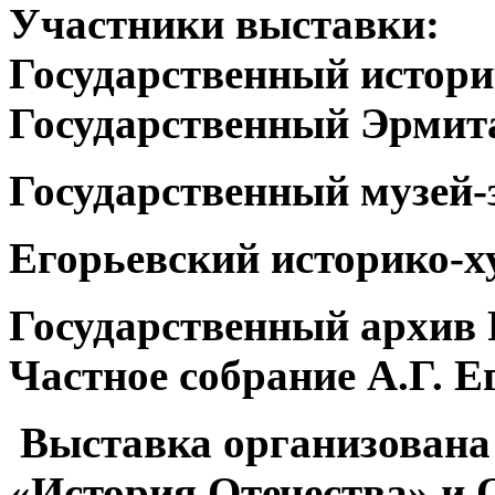
Участники выставки:
Государственный истори
Государственный Эрмит
Государственный музей-
Егорьевский историко-х
Государственный архив 
Частное собрание А.Г. Е
Выставка организована
«История Отечества» и 