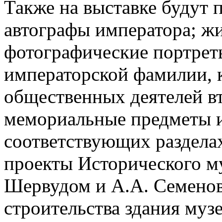
Также на выставке будут 
автографы императора; ж
фотографические портрет
императорской фамилии, 
общественных деятелей в
мемориальные предметы 
соответствующих раздела
проекты Исторического м
Шервудом и А.А. Семенов
строительства здания муз