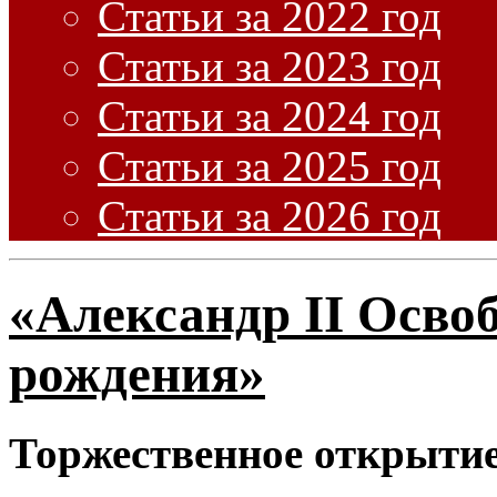
Статьи за 2022 год
Статьи за 2023 год
Статьи за 2024 год
Статьи за 2025 год
Статьи за 2026 год
«Александр II Освоб
рождения»
Торжественное открытие: