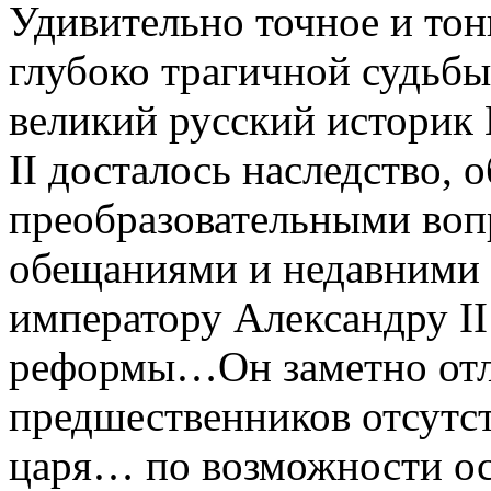
Удивительно точное и тон
глубоко трагичной судьбы
великий русский историк
II досталось наследство,
преобразовательными воп
обещаниями и недавними
императору Александру II
реформы…Он заметно отл
предшественников отсутс
царя… по возможности ос