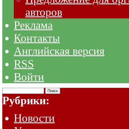
авторов
Реклама
Контакты
Английская версия
RSS
Войти
Рубрики:
Новости