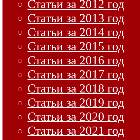
Статьи за 2012 год
Статьи за 2013 год
Статьи за 2014 год
Статьи за 2015 год
Статьи за 2016 год
Статьи за 2017 год
Статьи за 2018 год
Статьи за 2019 год
Статьи за 2020 год
Статьи за 2021 год