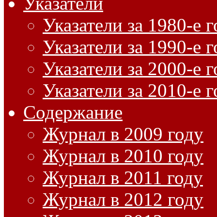
Указатели
Указатели за 1980-е 
Указатели за 1990-е 
Указатели за 2000-е 
Указатели за 2010-е 
Содержание
Журнал в 2009 году
Журнал в 2010 году
Журнал в 2011 году
Журнал в 2012 году