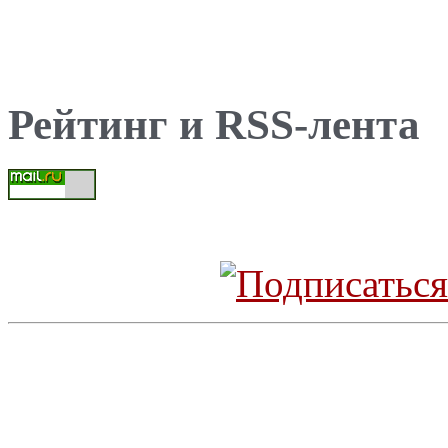
Рейтинг и RSS-лента