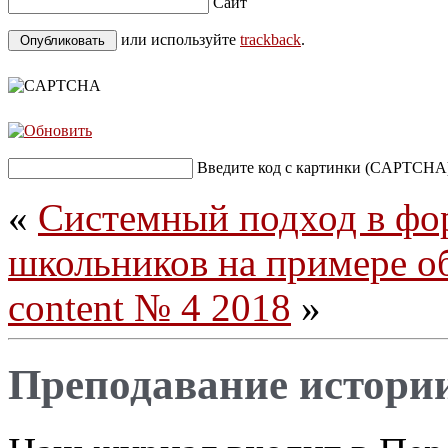
Сайт
или используйте
trackback
.
Введите код с картинки (CAPTCHA
«
Системный подход в фо
школьников на примере о
content № 4 2018
»
Преподавание истори