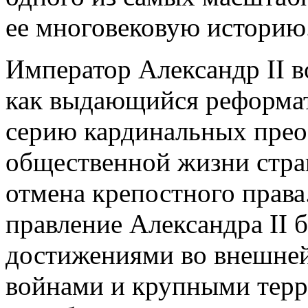
ее многовековую историю
Император Александр II 
как выдающийся реформа
серию кардинальных прео
общественной жизни стран
отмена крепостного прав
правление Александра II 
достижениями во внешней
войнами и крупными тер