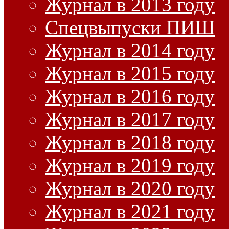
Журнал в 2013 году
Спецвыпуски ПИШ
Журнал в 2014 году
Журнал в 2015 году
Журнал в 2016 году
Журнал в 2017 году
Журнал в 2018 году
Журнал в 2019 году
Журнал в 2020 году
Журнал в 2021 году