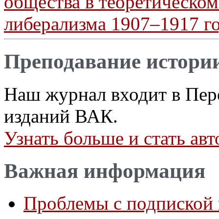
общества в теоретическом
либерализма 1907–1917 г
Преподавание истори
Наш журнал входит в Пер
изданий ВАК.
Узнать больше и стать а
Важная информация
Проблемы с подпиской 