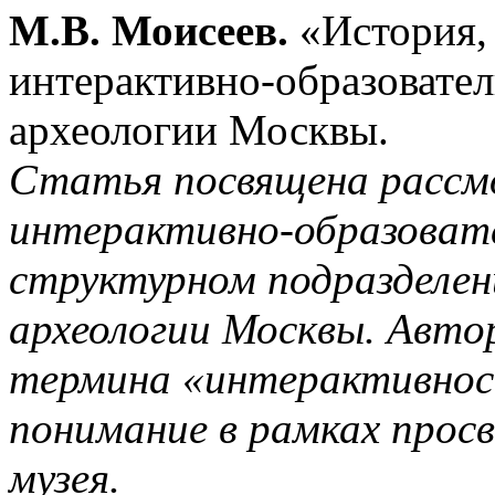
М.В. Моисеев.
«История,
интерактивно-образовател
археологии Москвы.
Статья посвящена рассм
интерактивно-образовате
структурном подразделен
археологии Москвы. Авто
термина «интерактивност
понимание в рамках прос
музея.