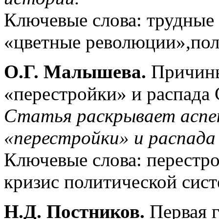
Ключевые слова: трудные
«цветные революции»,пол
О.Г. Малышева.
Причины
«перестройки» и распада
Статья раскрывает аспе
«перестройки» и распада
Ключевые слова: перестро
кризис политической сис
Н.Д. Постников.
Первая г