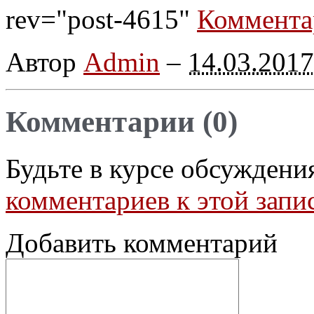
rev="post-4615"
Коммента
Автор
Admin
–
14.03.2017
Комментарии (0)
Будьте в курсе обсуждени
комментариев к этой запи
Добавить комментарий