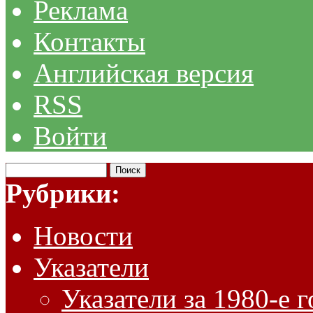
Реклама
Контакты
Английская версия
RSS
Войти
Рубрики:
Новости
Указатели
Указатели за 1980-е 