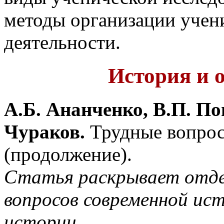
методы организации учен
деятельности.
История и 
А.Б. Ананченко, В.П. По
Чураков.
Трудные вопрос
(продолжение).
Статья раскрывает отде
вопросов современной ист
истории.