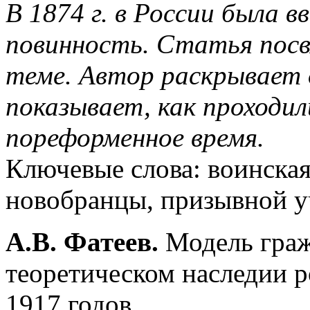
В 1874 г. в России была в
повинность. Статья посв
теме. Автор раскрывает 
показывает, как проходил
пореформенное время.
Ключевые слова: воинская
новобранцы, призывной уч
А.В. Фатеев.
Модель граж
теоретическом наследии р
1917 годов.