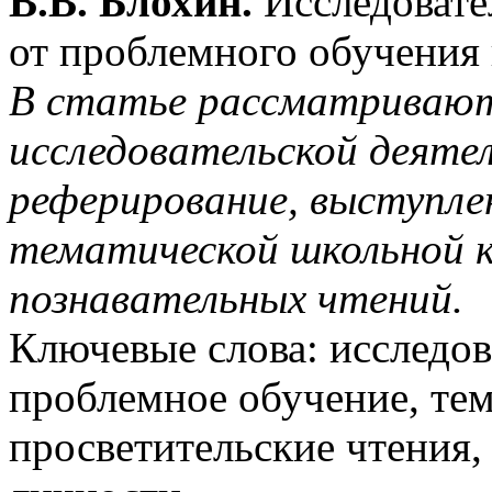
В.В. Блохин.
Исследовате
от проблемного обучения 
В статье рассматриваю
исследовательской деяте
реферирование, выступле
тематической школьной к
познавательных чтений.
Ключевые слова: исследов
проблемное обучение, тем
просветительские чтения,