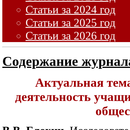
Статьи за 2024 год
Статьи за 2025 год
Статьи за 2026 год
Содержание журнал
Актуальная тема
деятельность учащи
общес