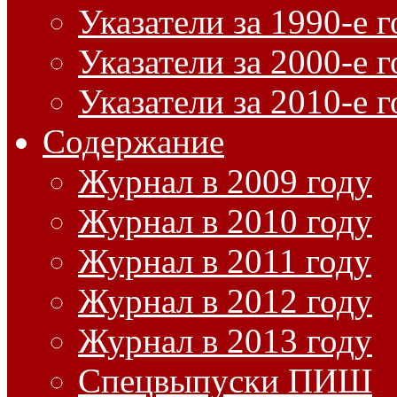
Указатели за 1990-е 
Указатели за 2000-е 
Указатели за 2010-е 
Содержание
Журнал в 2009 году
Журнал в 2010 году
Журнал в 2011 году
Журнал в 2012 году
Журнал в 2013 году
Спецвыпуски ПИШ