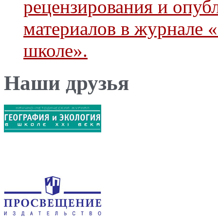
рецензирования и опуб
материалов в журнале 
школе».
Наши друзья