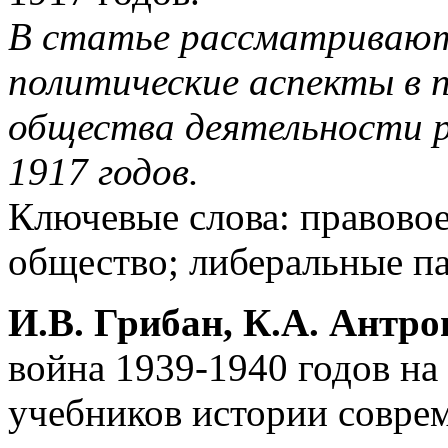
В статье рассматриваю
политические аспекты в 
общества деятельности р
1917 годов.
Ключевые слова: правовое
общество; либеральные па
И.В. Грибан, К.А. Антро
война 1939-1940 годов н
учебников истории совре