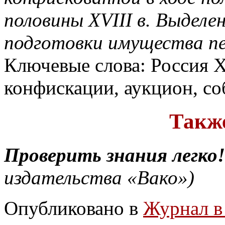
половины XVIII в. Выделе
подготовки имущества пе
Ключевые слова: Россия X
конфискации, аукцион, со
Также
Проверить знания легко
издательства «Вако»)
Опубликовано в
Журнал в