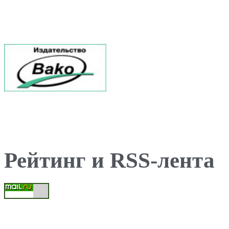
Рейтинг и RSS-лента