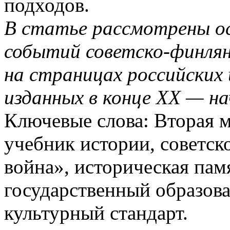
подходов.
В статье рассмотрены о
событий советско-финлян
на страницах российских
изданных в конце ХХ — на
Ключевые слова: Вторая 
учебник истории, советск
война», историческая пам
государственный образова
культурный стандарт.