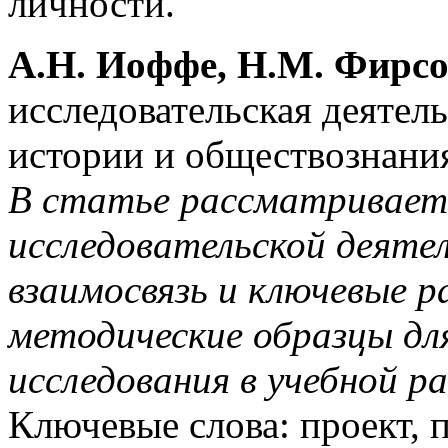
личности.
А.Н. Иоффе, Н.М. Фирсо
исследовательская деятел
истории и обществознани
В статье рассматривает
исследовательской деяте
взаимосвязь и ключевые 
методические образцы дл
исследования в учебной р
Ключевые слова: проект, 