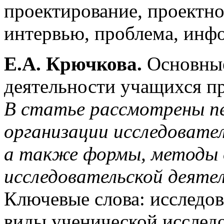
проектирование, проектно
интервью, проблема, инф
Е.А. Крючкова.
Основные
деятельности учащихся пр
В статье рассмотрены пе
организации исследовате
а также формы, методы о
исследовательской деяте
Ключевые слова: исследов
виды ученической исследо