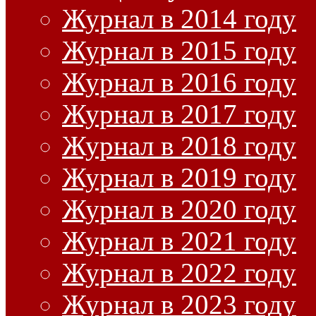
Журнал в 2014 году
Журнал в 2015 году
Журнал в 2016 году
Журнал в 2017 году
Журнал в 2018 году
Журнал в 2019 году
Журнал в 2020 году
Журнал в 2021 году
Журнал в 2022 году
Журнал в 2023 году