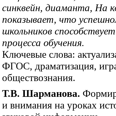
синквейн, диаманта, На 
показывает, что успешно
школьников способствует
процесса обучения.
Ключевые слова: актуализ
ФГОС, драматизация, игра
обществознания.
Т.В. Шарманова.
Формиро
и внимания на уроках ист