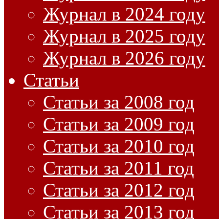
Журнал в 2024 году
Журнал в 2025 году
Журнал в 2026 году
Статьи
Статьи за 2008 год
Статьи за 2009 год
Статьи за 2010 год
Статьи за 2011 год
Статьи за 2012 год
Статьи за 2013 год