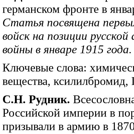
германском фронте в январ
Статья посвящена первы
войск на позиции русской
войны в январе 1915 года.
Ключевые слова: химичес
вещества, ксилилбромид,
С.Н. Рудник.
Всесословна
Российской империи в по
призывали в армию в 1870