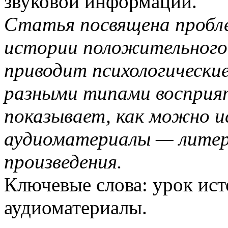
звуковой информации.
Статья посвящена пробле
истории положительного
приводит психологически
разными типами восприя
показывает, как можно и
аудиоматериалы — литер
произведения.
Ключевые слова: урок ис
аудиоматериалы.