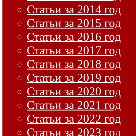
Статьи за 2014 год
Статьи за 2015 год
Статьи за 2016 год
Статьи за 2017 год
Статьи за 2018 год
Статьи за 2019 год
Статьи за 2020 год
Статьи за 2021 год
Статьи за 2022 год
Статьи за 2023 год