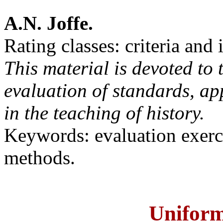
A.N. Joffe.
Rating classes: criteria and 
This material is devoted to 
evaluation of standards, ap
in the teaching of history.
Keywords: evaluation exercis
methods.
Uniform