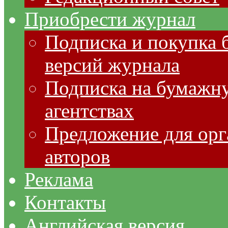
Приобрести журнал
Подписка и покупка 
версий журнала
Подписка на бумажну
агентствах
Предложение для орг
авторов
Реклама
Контакты
Английская версия