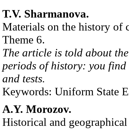
T.V. Sharmanova.
Materials on the history of 
Theme 6.
The article is told about the
periods of history: you find 
and tests.
Keywords: Uniform State Ex
A.Y. Morozov.
Historical and geographical 