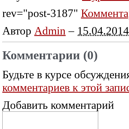
rev="post-3187"
Коммента
Автор
Admin
–
15.04.2014
Комментарии (0)
Будьте в курсе обсуждени
комментариев к этой запи
Добавить комментарий