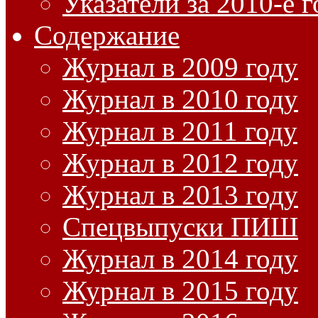
Указатели за 2010-е 
Содержание
Журнал в 2009 году
Журнал в 2010 году
Журнал в 2011 году
Журнал в 2012 году
Журнал в 2013 году
Спецвыпуски ПИШ
Журнал в 2014 году
Журнал в 2015 году