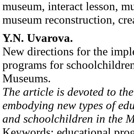
museum, interact lesson, m
museum reconstruction, cre
Y.N. Uvarova.
New directions for the impl
programs for schoolchildr
Museums.
The article is devoted to t
embodying new types of edu
and schoolchildren in the
Keywords: educational progr