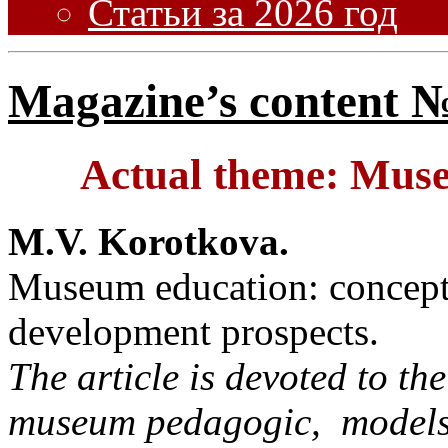
Статьи за 2026 год
Magazine’s content №
Actual theme: Muse
M.V. Korotkova.
Museum education: concept,
development prospects.
The article is devoted to the
museum pedagogic, models