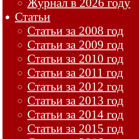
Журнал в 2026 году
Статьи
Статьи за 2008 год
Статьи за 2009 год
Статьи за 2010 год
Статьи за 2011 год
Статьи за 2012 год
Статьи за 2013 год
Статьи за 2014 год
Статьи за 2015 год