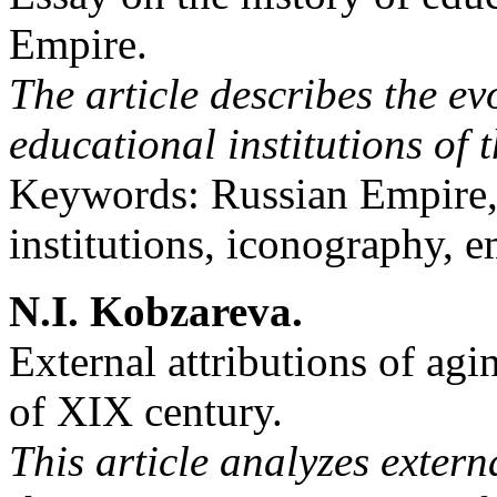
Empire.
The article describes the ev
educational institutions of
Keywords: Russian Empire, 
institutions, iconography, 
N.I. Kobzareva.
External attributions of agi
of XIX century.
This article analyzes exter