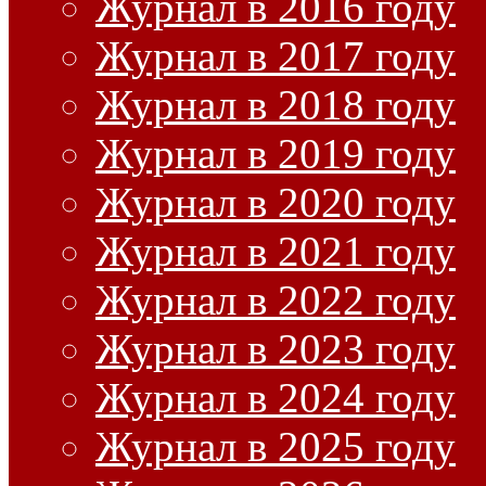
Журнал в 2016 году
Журнал в 2017 году
Журнал в 2018 году
Журнал в 2019 году
Журнал в 2020 году
Журнал в 2021 году
Журнал в 2022 году
Журнал в 2023 году
Журнал в 2024 году
Журнал в 2025 году