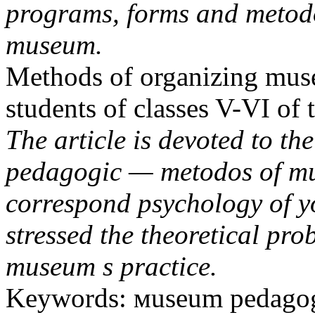
programs, forms and metodos
museum.
Methods of organizing muse
students of classes V-VI of 
The article is devoted to t
pedagogic — metodos of mu
correspond psychology of y
stressed the theoretical pr
museum s practice.
Keywords: мuseum pedagogi