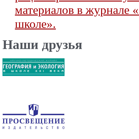
материалов в журнале 
школе».
Наши друзья