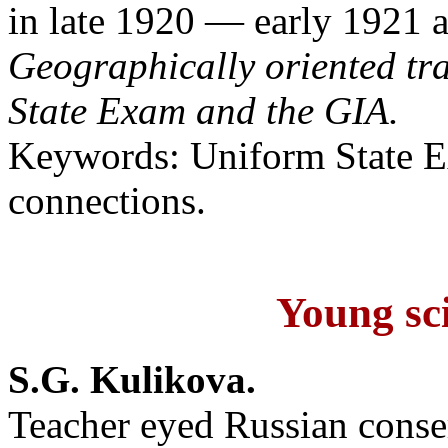
in late 1920 — early 1921 
Geographically oriented tra
State Exam and the GIA.
Keywords: Uniform State Ex
connections.
Young sci
S.G. Kulikova.
Teacher eyed Russian conse