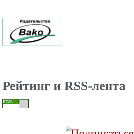
Рейтинг и RSS-лента