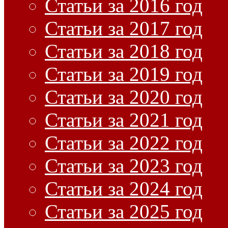
Статьи за 2016 год
Статьи за 2017 год
Статьи за 2018 год
Статьи за 2019 год
Статьи за 2020 год
Статьи за 2021 год
Статьи за 2022 год
Статьи за 2023 год
Статьи за 2024 год
Статьи за 2025 год