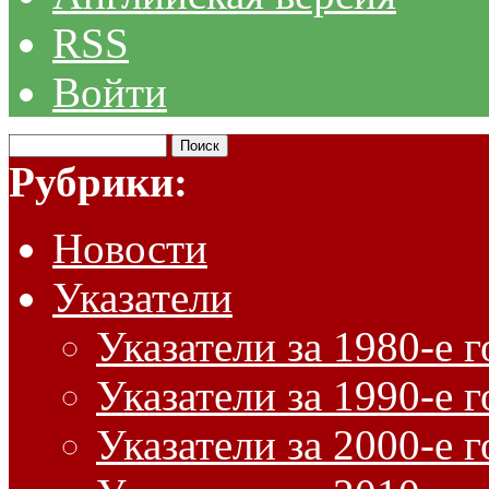
RSS
Войти
Рубрики:
Новости
Указатели
Указатели за 1980-е 
Указатели за 1990-е 
Указатели за 2000-е 