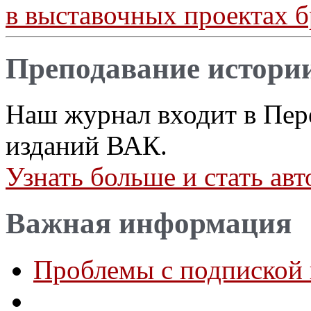
в выставочных проектах б
Преподавание истори
Наш журнал входит в Пер
изданий ВАК.
Узнать больше и стать а
Важная информация
Проблемы с подпиской 