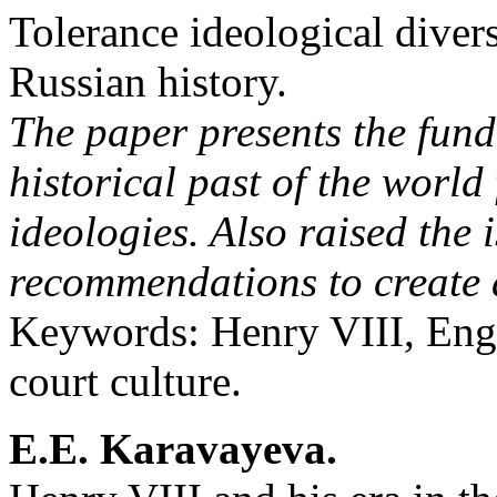
Tolerance ideological divers
Russian history.
The paper presents the fun
historical past of the world
ideologies. Also raised the
recommendations to create a
Keywords: Henry VIII, Engli
court culture.
E.E. Karavayeva.