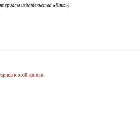
териалы издательства «Вако»)
ариев к этой записи
.