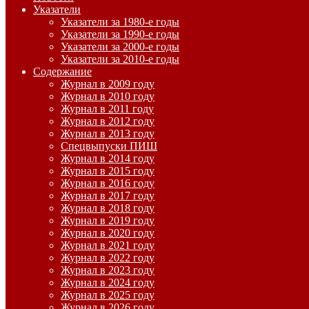
Указатели
Указатели за 1980-е годы
Указатели за 1990-е годы
Указатели за 2000-е годы
Указатели за 2010-е годы
Содержание
Журнал в 2009 году
Журнал в 2010 году
Журнал в 2011 году
Журнал в 2012 году
Журнал в 2013 году
Спецвыпуски ПИШ
Журнал в 2014 году
Журнал в 2015 году
Журнал в 2016 году
Журнал в 2017 году
Журнал в 2018 году
Журнал в 2019 году
Журнал в 2020 году
Журнал в 2021 году
Журнал в 2022 году
Журнал в 2023 году
Журнал в 2024 году
Журнал в 2025 году
Журнал в 2026 году