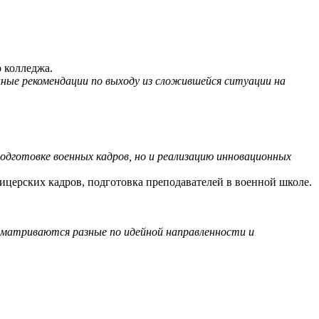
 колледжа.
ные рекомендации по выходу из сложившейся ситуации на
 подготовке военных кадров, но и реализацию инновационных
ицерских кадров, подготовка преподавателей в военной школе.
сматриваются разные по идейной направленности и