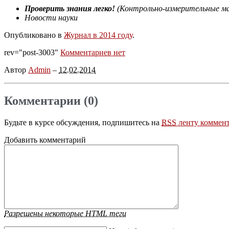
Проверить знания легко!
(Контрольно-измерительные ма
Новости науки
Опубликовано в
Журнал в 2014 году
.
rev="post-3003"
Комментариев нет
Автор
Admin
–
12.02.2014
Комментарии (0)
Будьте в курсе обсуждения, подпишитесь на
RSS
ленту коммент
Добавить комментарий
Разрешены некоторые HTML теги