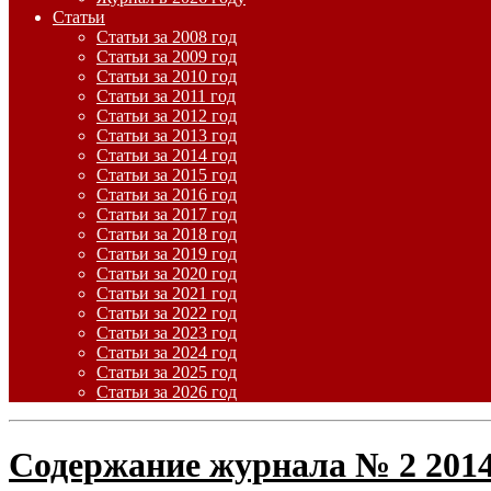
Статьи
Статьи за 2008 год
Статьи за 2009 год
Статьи за 2010 год
Статьи за 2011 год
Статьи за 2012 год
Статьи за 2013 год
Статьи за 2014 год
Статьи за 2015 год
Статьи за 2016 год
Статьи за 2017 год
Статьи за 2018 год
Статьи за 2019 год
Статьи за 2020 год
Статьи за 2021 год
Статьи за 2022 год
Статьи за 2023 год
Статьи за 2024 год
Статьи за 2025 год
Статьи за 2026 год
Содержание журнала № 2 201