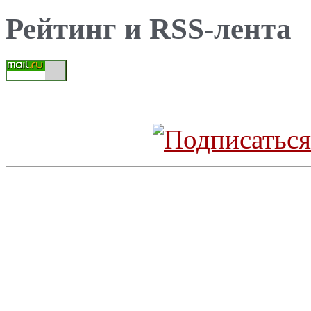
Рейтинг и RSS-лента