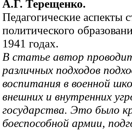
А.Г. Терещенко.
Педагогические аспекты с
политического образовани
1941 годах.
В статье автор проводит
различных подходов подхо
воспитания в военной шко
внешних и внутренних угр
государства. Это было кр
боеспособной армии, подг