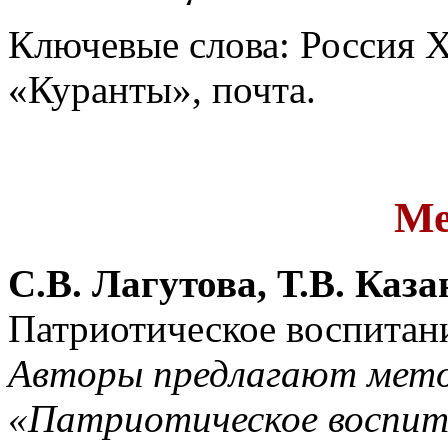
Ключевые слова: Россия XV
«Куранты», почта.
Ме
С.В. Лагутова, Т.В. Каза
Патриотическое воспитан
Авторы предлагают мето
«Патриотическое воспит