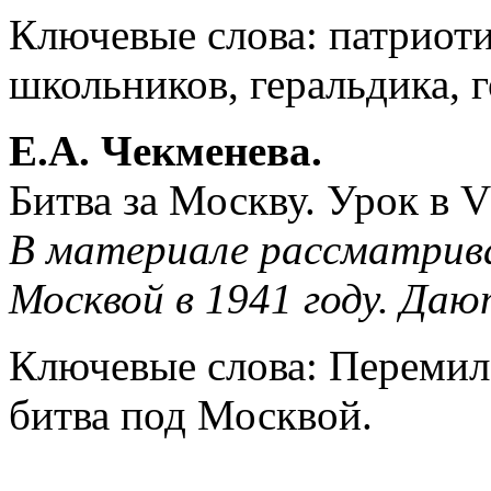
Ключевые слова: патриот
школьников, геральдика, 
Е.А. Чекменева.
Битва за Москву. Урок в VI
В материале рассматрив
Москвой в 1941 году. Да
Ключевые слова: Перемило
битва под Москвой.