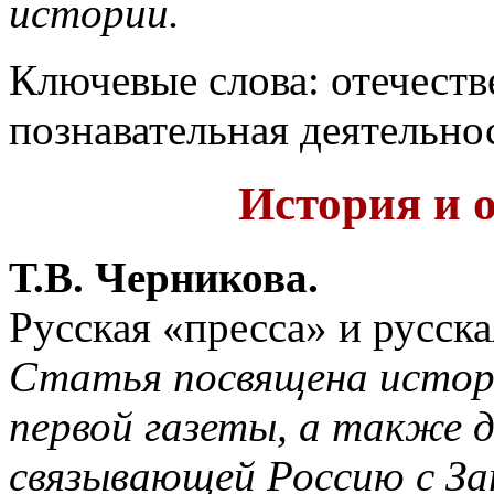
истории.
Ключевые слова: отечеств
познавательная деятельно
История и 
Т.В. Черникова.
Русская «пресса» и русска
Статья посвящена истории
первой газеты, а также 
связывающей Россию с За