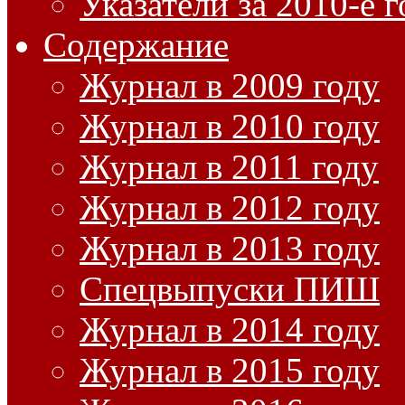
Указатели за 2010-е 
Содержание
Журнал в 2009 году
Журнал в 2010 году
Журнал в 2011 году
Журнал в 2012 году
Журнал в 2013 году
Спецвыпуски ПИШ
Журнал в 2014 году
Журнал в 2015 году