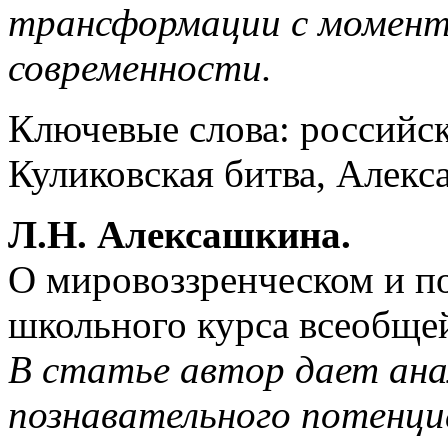
трансформации с момента
современности.
Ключевые слова: российск
Куликовская битва, Алекс
Л.Н. Алексашкина.
О мировоззренческом и п
школьного курса всеобще
В статье автор дает анал
познавательного потенци