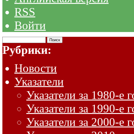
RSS
Войти
Рубрики:
Новости
Указатели
Указатели за 1980-е 
Указатели за 1990-е 
Указатели за 2000-е 