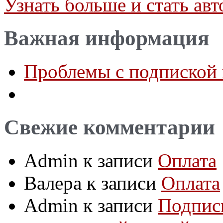
Узнать больше и стать а
Важная информация
Проблемы с подпиской 
Свежие комментарии
Admin
к записи
Оплата
Валера
к записи
Оплата
Admin
к записи
Подпис