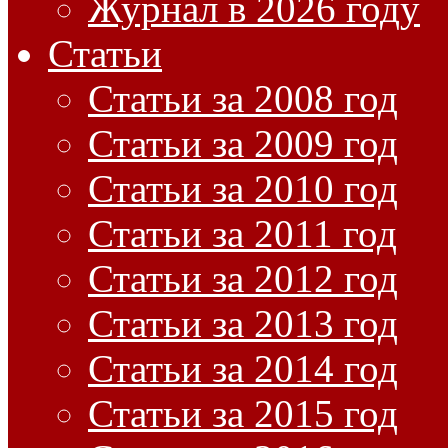
Журнал в 2026 году
Статьи
Статьи за 2008 год
Статьи за 2009 год
Статьи за 2010 год
Статьи за 2011 год
Статьи за 2012 год
Статьи за 2013 год
Статьи за 2014 год
Статьи за 2015 год