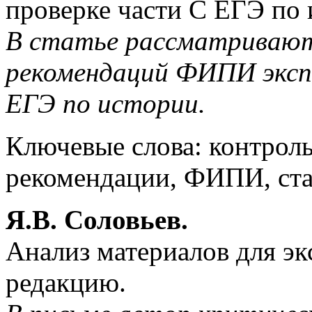
проверке части С ЕГЭ по 
В статье рассматривают
рекомендаций ФИПИ эксп
ЕГЭ по истории.
Ключевые слова: контроль
рекомендации, ФИПИ, ста
Я.В. Соловьев.
Анализ материалов для эк
редакцию.