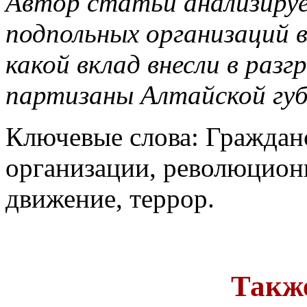
Автор статьи анализируе
подпольных организаций в
какой вклад внесли в разг
партизаны Алтайской губ
Ключевые слова: Граждан
организации, революционн
движение, террор.
Также