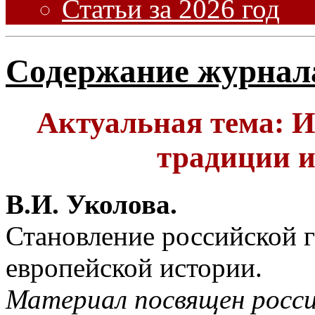
Статьи за 2026 год
Содержание журнал
Актуальная тема: И
традиции и
В.И. Уколова.
Становление российской г
европейской истории.
Материал посвящен росси