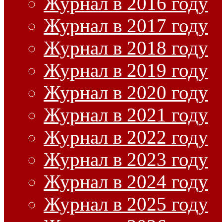
Журнал в 2016 году
Журнал в 2017 году
Журнал в 2018 году
Журнал в 2019 году
Журнал в 2020 году
Журнал в 2021 году
Журнал в 2022 году
Журнал в 2023 году
Журнал в 2024 году
Журнал в 2025 году