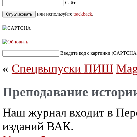
Сайт
или используйте
trackback
.
Введите код с картинки (CAPTCHA
«
Спецвыпуски ПИШ
Mag
Преподавание истори
Наш журнал входит в Пер
изданий ВАК.