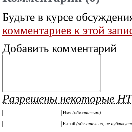
Будьте в курсе обсуждени
комментариев к этой запи
Добавить комментарий
Разрешены некоторые H
Имя
(обязательно)
E-mail
(обязательно, не публикует