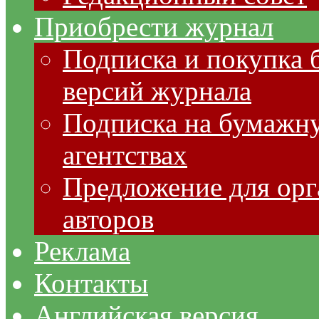
Приобрести журнал
Подписка и покупка 
версий журнала
Подписка на бумажну
агентствах
Предложение для орг
авторов
Реклама
Контакты
Английская версия