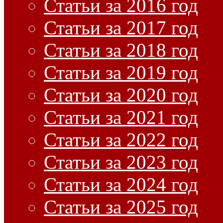
Статьи за 2016 год
Статьи за 2017 год
Статьи за 2018 год
Статьи за 2019 год
Статьи за 2020 год
Статьи за 2021 год
Статьи за 2022 год
Статьи за 2023 год
Статьи за 2024 год
Статьи за 2025 год