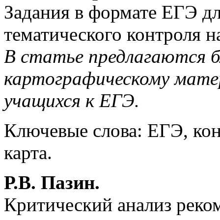
Задания в формате ЕГЭ дл
тематического контроля н
В статье предлагаются бл
картографическому матер
учащихся к ЕГЭ.
Ключевые слова: ЕГЭ, кон
карта.
Р.В. Пазин.
Критический анализ рек