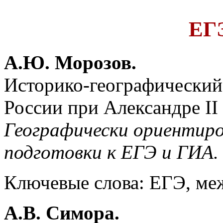
ЕГ
А.Ю. Морозов.
Историко-географический
России при Александре II 
Географически ориентиро
подготовки к ЕГЭ и ГИА.
Ключевые слова: ЕГЭ, ме
А.В. Симора.