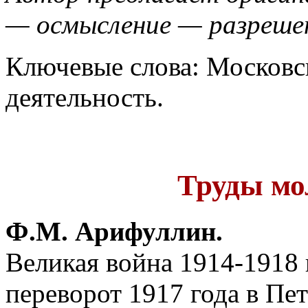
— осмысление — разреше
Ключевые слова: Московс
деятельность.
Труды мо
Ф.М. Арифуллин.
Великая война 1914-1918 
переворот 1917 года в Пет