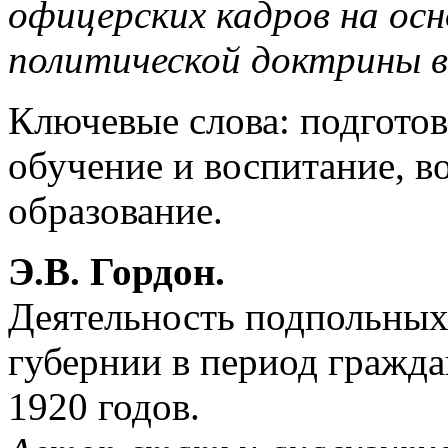
офицерских кадров на осн
политической доктрины в
Ключевые слова: подготов
обучение и воспитание, в
образование.
Э.В. Гордон.
Деятельность подпольных
губернии в период гражда
1920 годов.