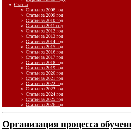
Статьи
Статьи за 2008 год
Статьи за 2009 год
Статьи за 2010 год
Статьи за 2011 год
Статьи за 2012 год
Статьи за 2013 год
Статьи за 2014 год
Статьи за 2015 год
Статьи за 2016 год
Статьи за 2017 год
Статьи за 2018 год
Статьи за 2019 год
Статьи за 2020 год
Статьи за 2021 год
Статьи за 2022 год
Статьи за 2023 год
Статьи за 2024 год
Статьи за 2025 год
Статьи за 2026 год
Организация процесса обучени