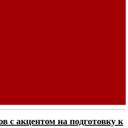
в с акцентом на подготовку к