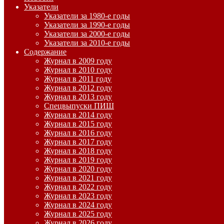
Указатели
Указатели за 1980-е годы
Указатели за 1990-е годы
Указатели за 2000-е годы
Указатели за 2010-е годы
Содержание
Журнал в 2009 году
Журнал в 2010 году
Журнал в 2011 году
Журнал в 2012 году
Журнал в 2013 году
Спецвыпуски ПИШ
Журнал в 2014 году
Журнал в 2015 году
Журнал в 2016 году
Журнал в 2017 году
Журнал в 2018 году
Журнал в 2019 году
Журнал в 2020 году
Журнал в 2021 году
Журнал в 2022 году
Журнал в 2023 году
Журнал в 2024 году
Журнал в 2025 году
Журнал в 2026 году