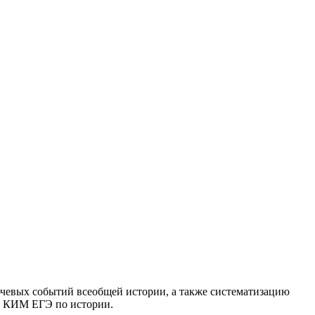
ючевых событий всеобщей истории, а также систематизацию
ов КИМ ЕГЭ по истории.