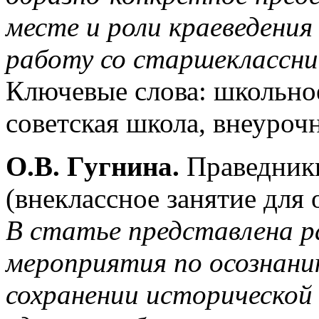
месте и роли краеведения
работу со старшеклассни
Ключевые слова: школьное
советская школа, внеуроч
О.В. Гугнина.
Праведники
(внеклассное занятие для
В статье представлена р
мероприятия по осознани
сохранении исторической