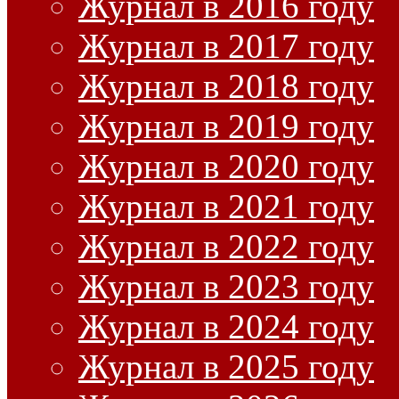
Журнал в 2016 году
Журнал в 2017 году
Журнал в 2018 году
Журнал в 2019 году
Журнал в 2020 году
Журнал в 2021 году
Журнал в 2022 году
Журнал в 2023 году
Журнал в 2024 году
Журнал в 2025 году