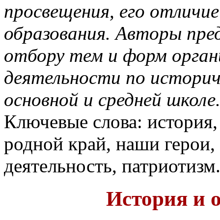
просвещения, его отличи
образования. Авторы пре
отбору тем и форм орган
деятельности по историч
основной и средней школе
Ключевые слова: история,
родной край, наши герои,
деятельность, патриотизм
История и 