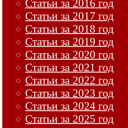
Статьи за 2016 год
Статьи за 2017 год
Статьи за 2018 год
Статьи за 2019 год
Статьи за 2020 год
Статьи за 2021 год
Статьи за 2022 год
Статьи за 2023 год
Статьи за 2024 год
Статьи за 2025 год