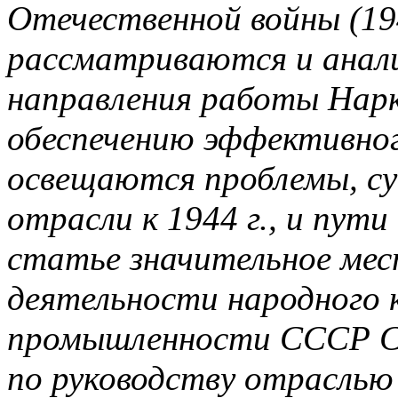
Отечественной войны (194
рассматриваются и анал
направления работы Нарк
обеспечению эффективног
освещаются проблемы, су
отрасли к 1944 г., и пути
статье значительное мес
деятельности народного 
промышленности СССР С.Г
по руководству отраслью