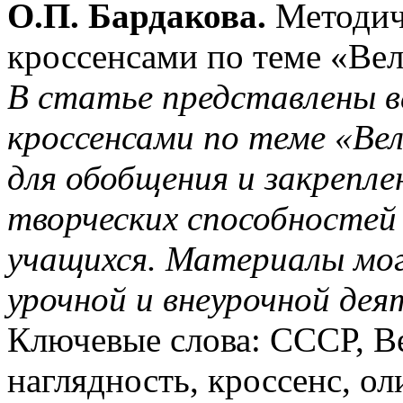
О.П. Бардакова.
Методич
кроссенсами по теме «Вел
В статье представлены 
кроссенсами по теме «Ве
для обобщения и закрепл
творческих способностей
учащихся. Материалы мог
урочной и внеурочной деят
Ключевые слова: СССР, Ве
наглядность, кроссенс, о