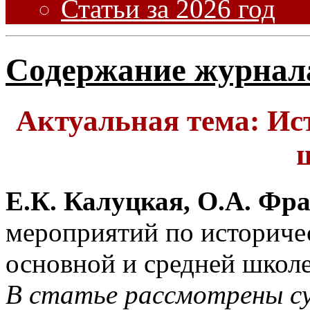
Статьи за 2026 год
Содержание журнал
Актуальная тема: Ис
Е.К. Калуцкая, О.А. Фр
мероприятий по историче
основной и средней школе
В статье рассмотрены с