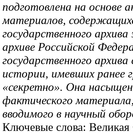
подготовлена на основе а
материалов, содержащихс
государственного архива
архиве Российской Федера
государственного архива
истории, имевших ранее 
«секретно». Она насыщен
фактического материала,
вводимого в научный обор
Ключевые слова: Великая 