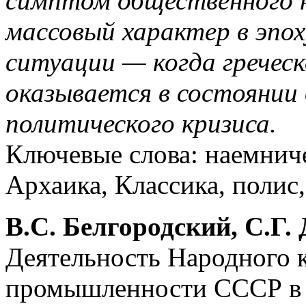
симптом общественного н
массовый характер в эпох
ситуации — когда гречес
оказывается в состоянии 
политического кризиса.
Ключевые слова: наемниче
Архаика, Классика, полис,
В.С. Белгородский, С.Г.
Деятельность Народного 
промышленности СССР в 1