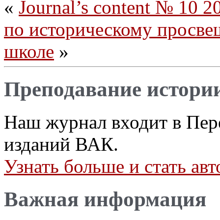
«
Journal’s content № 10 2
по историческому просве
школе
»
Преподавание истори
Наш журнал входит в Пер
изданий ВАК.
Узнать больше и стать а
Важная информация