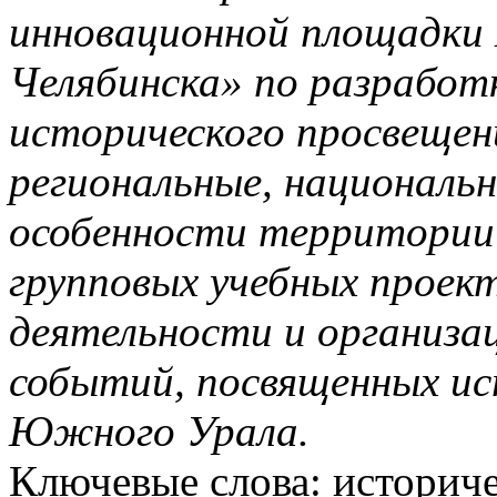
инновационной площадки
Челябинска» по разработ
исторического просвещен
региональные, националь
особенности территории
групповых учебных проект
деятельности и организа
событий, посвященных ис
Южного Урала.
Ключевые слова: историч