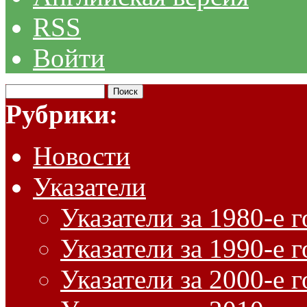
RSS
Войти
Рубрики:
Новости
Указатели
Указатели за 1980-е 
Указатели за 1990-е 
Указатели за 2000-е 