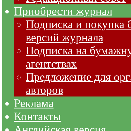
Приобрести журнал
Подписка и покупка 
версий журнала
Подписка на бумажну
агентствах
Предложение для орг
авторов
Реклама
Контакты
Английская версия