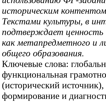
историческим контентом
Текстами культуры, в ин
подтверждает ценность 
как метапредметного и л
общего образования.
Ключевые слова: глобаль
функциональная грамотно
(исторический источник), 
формирование и диагност