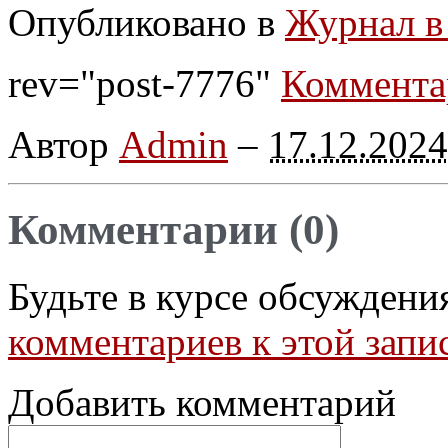
Опубликовано в
Журнал в
rev="post-7776"
Коммента
Автор
Admin
–
17.12.2024
Комментарии (0)
Будьте в курсе обсуждени
комментариев к этой запи
Добавить комментарий