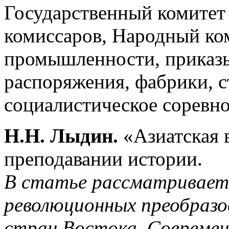
Государственный комитет
комиссаров, Народный ко
промышленности, приказы
распоряжения, фабрики, с
социалистическое соревно
Н.Н. Лыдин.
«Азиатская 
преподавании истории.
В статье рассматриваетс
революционных преобразо
стран Востока. Современ