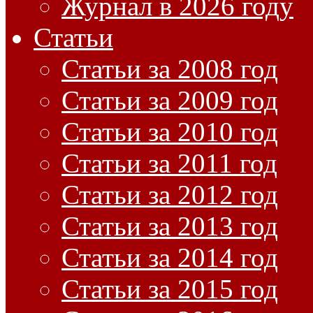
Журнал в 2026 году
Статьи
Статьи за 2008 год
Статьи за 2009 год
Статьи за 2010 год
Статьи за 2011 год
Статьи за 2012 год
Статьи за 2013 год
Статьи за 2014 год
Статьи за 2015 год