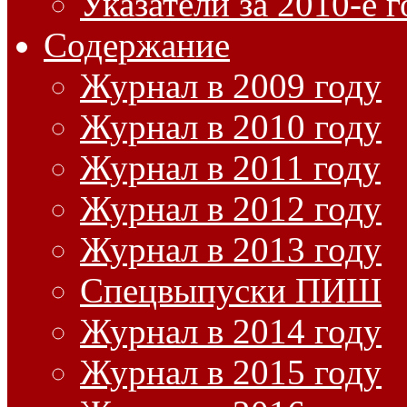
Указатели за 2010-е 
Содержание
Журнал в 2009 году
Журнал в 2010 году
Журнал в 2011 году
Журнал в 2012 году
Журнал в 2013 году
Спецвыпуски ПИШ
Журнал в 2014 году
Журнал в 2015 году