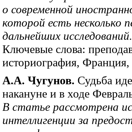
о современной иностранн
которой есть несколько 
дальнейших исследований
Ключевые слова: преподав
историография, Франция, 
А.А. Чугунов.
Судьба иде
накануне и в ходе Феврал
В статье рассмотрена ис
интеллигенции за предос