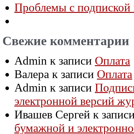
Проблемы с подпиской 
Свежие комментарии
Admin
к записи
Оплата
Валера
к записи
Оплата
Admin
к записи
Подпис
электронной версий жу
Ивашев Сергей
к запис
бумажной и электронно