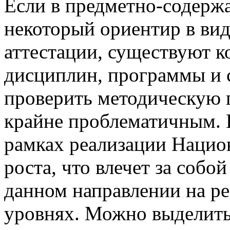
Если в предметно-содержа
некоторый ориентир в вид
аттестации, существуют 
дисциплин, программы и 
проверить методическую п
крайне проблематичным. Н
рамках реализации Нацио
роста, что влечет за собо
данном направлении на р
уровнях. Можно выделить