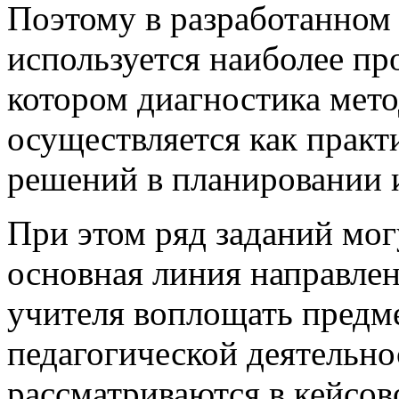
Поэтому в разработанном
используется наиболее пр
котором диагностика мет
осуществляется как практ
решений в планировании и
При этом ряд заданий мог
основная линия направлен
учителя воплощать предме
педагогической деятельно
рассматриваются в кейсов