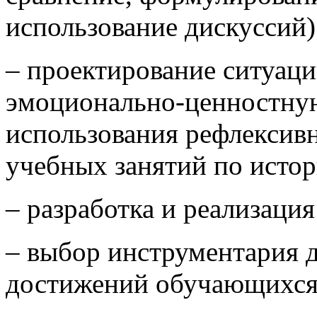
использование дискуссий)
– проектирование ситуац
эмоционально-ценностную
использования рефлексив
учебных занятий по истор
– разработка и реализаци
– выбор инструментария 
достижений обучающихся 