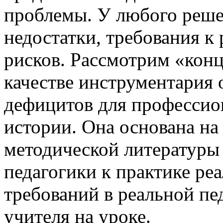
проблемы. У любого решен
недостатки, требования к
рисков. Рассмотрим «кон
качестве инструментария
дефицитов для профессио
истории. Она основана на
методической литературы
педагогики к практике р
требований в реальной пе
учителя на уроке.