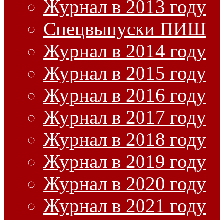
Журнал в 2013 году
Спецвыпуски ПИШ
Журнал в 2014 году
Журнал в 2015 году
Журнал в 2016 году
Журнал в 2017 году
Журнал в 2018 году
Журнал в 2019 году
Журнал в 2020 году
Журнал в 2021 году