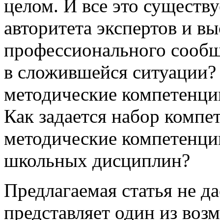
целом. И все это существу
авторитета экспертов и в
профессионального сообще
в сложившейся ситуации?
методические компетенции
Как задается набор компе
методические компетенци
школьных дисциплин?
Предлагаемая статья не да
представляет один из во