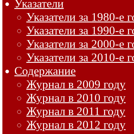
Указатели
Указатели за 1980-е 
Указатели за 1990-е 
Указатели за 2000-е 
Указатели за 2010-е 
Содержание
Журнал в 2009 году
Журнал в 2010 году
Журнал в 2011 году
Журнал в 2012 году