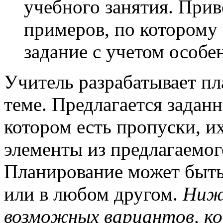
учебного занятия. При
примеров, по которому
задание с учетом особе
Учитель разрабатывает пл
теме. Предлагается задан
котором есть пропуски, и
элементы из предлагаемог
Планирование может быть
или в любом другом.
Ниже
возможных вариантов, ко