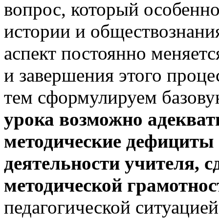
вопрос, который особенно
истории и обществознани
аспект постоянно меняетс
и завершения этого проце
тем сформулируем базову
урока возможно адекват
методические дефициты
деятельности учителя, с
методической грамотнос
педагогической ситуацией