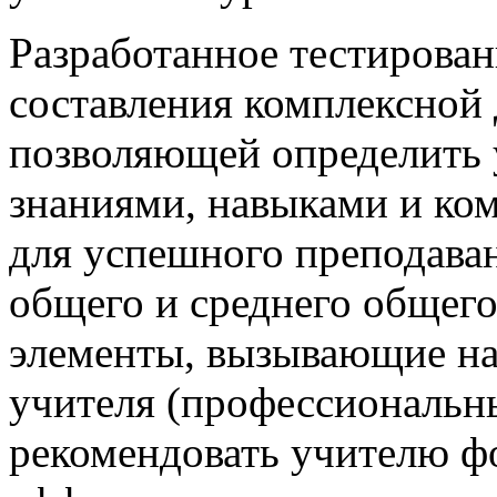
Разработанное тестирован
составления комплексной 
позволяющей определить 
знаниями, навыками и ко
для успешного преподаван
общего и среднего общег
элементы, вызывающие на
учителя (профессиональны
рекомендовать учителю ф