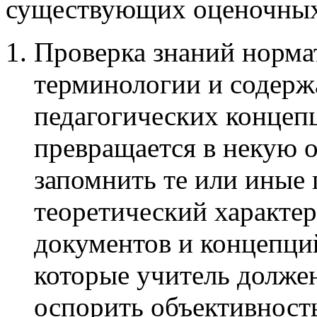
существующих оценочных 
Проверка знаний норма
терминологии и содерж
педагогических концепц
превращается в некую 
запомнить те или иные
теоретический характер
документов и концепци
которые учитель долже
оспорить объективность