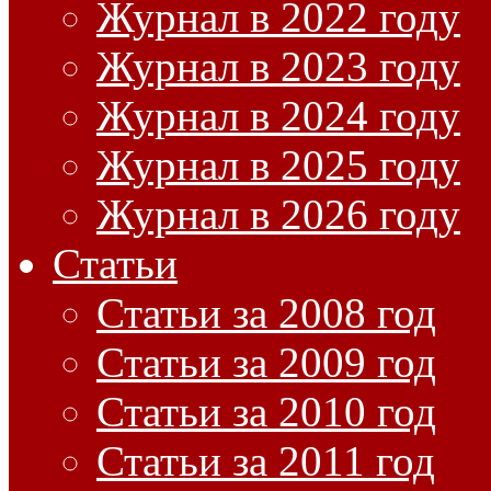
Журнал в 2022 году
Журнал в 2023 году
Журнал в 2024 году
Журнал в 2025 году
Журнал в 2026 году
Статьи
Статьи за 2008 год
Статьи за 2009 год
Статьи за 2010 год
Статьи за 2011 год