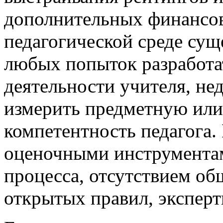
дополнительных финансов
педагогической среде сущ
любых попыток разработа
деятельности учителя, не
измерить предметную ил
компетентность педагога. 
оценочными инструментам
процесса, отсутствием об
открытых правил, эксперт