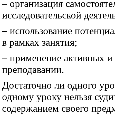
– организация самостояте
исследовательской деяте
– использование потенци
в рамках занятия;
– применение активных и
преподавании.
Достаточно ли одного уро
одному уроку нельзя суди
содержанием своего пред