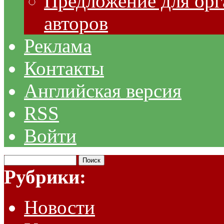
Предложение для орг
авторов
Реклама
Контакты
Английская версия
RSS
Войти
Рубрики:
Новости