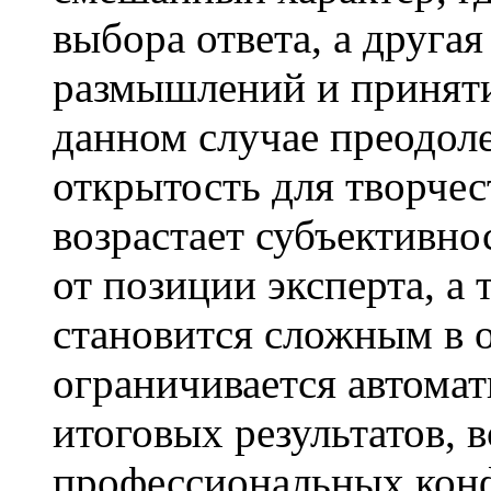
выбора ответа, а друга
размышлений и приняти
данном случае преодоле
открытость для творчес
возрастает субъективно
от позиции эксперта, а 
становится сложным в ор
ограничивается автомат
итоговых результатов, 
профессиональных конф