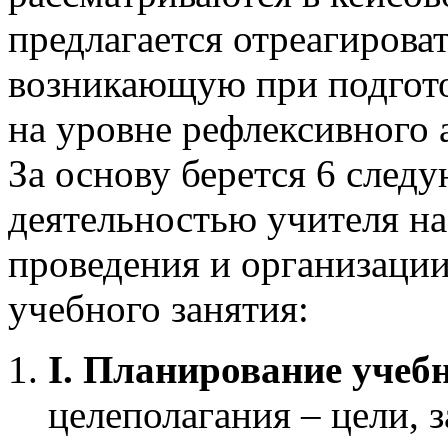
предлагается отреагирова
возникающую при подготов
на уровне рефлексивного 
За основу берется 6 след
деятельностью учителя на
проведения и организации
учебного занятия:
I
. Планирование учеб
целеполагания – цели, 