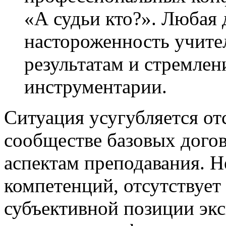
«А судьи кто?». Любая 
настороженность учител
результатам и стремлен
инструментарии.
Ситуация усугубляется от
сообществе базовых дого
аспектам преподавания. 
компетенций, отсутствует
субъективной позиции экс