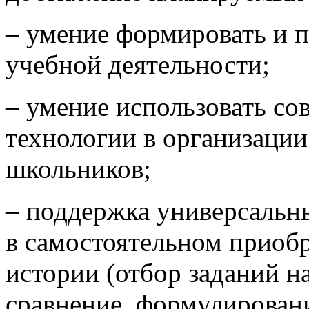
– умение формировать и 
учебной деятельности;
– умение использовать с
технологии в организации
школьников;
– поддержка универсальн
в самостоятельном приоб
истории (отбор заданий н
сравнение, формулирован