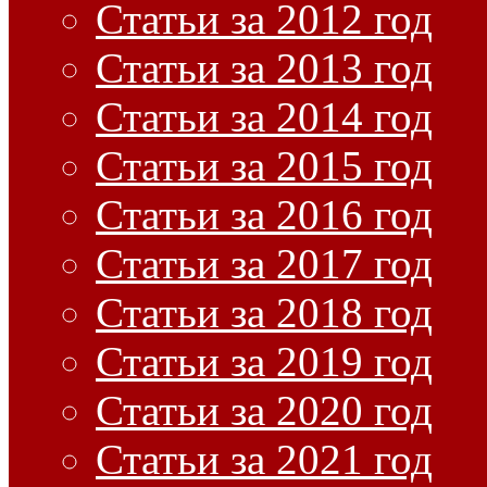
Статьи за 2012 год
Статьи за 2013 год
Статьи за 2014 год
Статьи за 2015 год
Статьи за 2016 год
Статьи за 2017 год
Статьи за 2018 год
Статьи за 2019 год
Статьи за 2020 год
Статьи за 2021 год