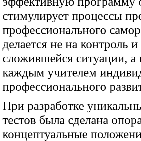
эффективную программу о
стимулирует процессы пр
профессионального самораз
делается не на контроль 
сложившейся ситуации, а
каждым учителем индивид
профессионального разви
При разработке уникальн
тестов была сделана опор
концептуальные положени