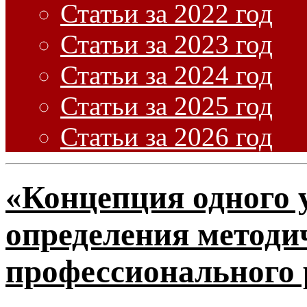
Статьи за 2022 год
Статьи за 2023 год
Статьи за 2024 год
Статьи за 2025 год
Статьи за 2026 год
«Концепция одного 
определения методи
профессионального 