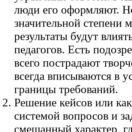
люди его оформляют. Но
значительной степени м
результаты будут влият
педагогов. Есть подозр
всего пострадают творч
всегда вписываются в у
границы требований.
Решение кейсов или ка
системой вопросов и за
смешанный характер, гд