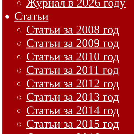
Журнал в 2026 году
Статьи
Статьи за 2008 год
Статьи за 2009 год
Статьи за 2010 год
Статьи за 2011 год
Статьи за 2012 год
Статьи за 2013 год
Статьи за 2014 год
Статьи за 2015 год