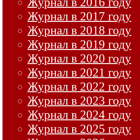
Журнал в 2016 году
Журнал в 2017 году
Журнал в 2018 году
Журнал в 2019 году
Журнал в 2020 году
Журнал в 2021 году
Журнал в 2022 году
Журнал в 2023 году
Журнал в 2024 году
Журнал в 2025 году