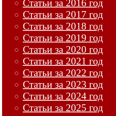
Статьи за 2016 год
Статьи за 2017 год
Статьи за 2018 год
Статьи за 2019 год
Статьи за 2020 год
Статьи за 2021 год
Статьи за 2022 год
Статьи за 2023 год
Статьи за 2024 год
Статьи за 2025 год