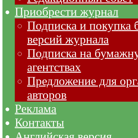
Приобрести журнал
Подписка и покупка 
версий журнала
Подписка на бумажну
агентствах
Предложение для орг
авторов
Реклама
Контакты
Английская версия