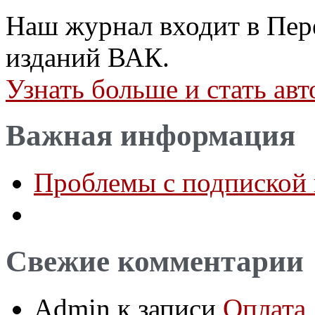
Наш журнал входит в Пер
изданий ВАК.
Узнать больше и стать а
Важная информация
Проблемы с подпиской 
Свежие комментарии
Admin
к записи
Оплата