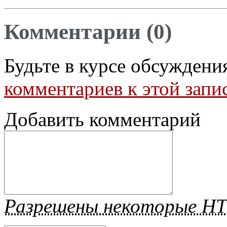
Комментарии (0)
Будьте в курсе обсуждени
комментариев к этой запи
Добавить комментарий
Разрешены некоторые H