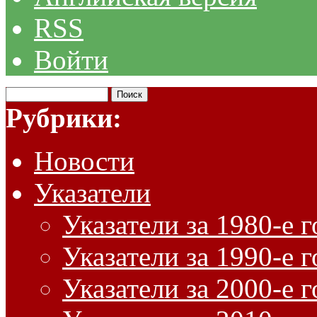
RSS
Войти
Рубрики:
Новости
Указатели
Указатели за 1980-е 
Указатели за 1990-е 
Указатели за 2000-е 