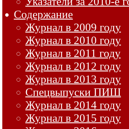
Указатели за 2010-е 
Содержание
Журнал в 2009 году
Журнал в 2010 году
Журнал в 2011 году
Журнал в 2012 году
Журнал в 2013 году
Спецвыпуски ПИШ
Журнал в 2014 году
Журнал в 2015 году