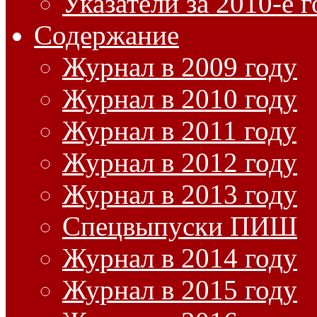
Указатели за 2010-е 
Содержание
Журнал в 2009 году
Журнал в 2010 году
Журнал в 2011 году
Журнал в 2012 году
Журнал в 2013 году
Спецвыпуски ПИШ
Журнал в 2014 году
Журнал в 2015 году