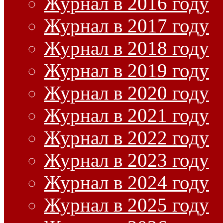
Журнал в 2016 году
Журнал в 2017 году
Журнал в 2018 году
Журнал в 2019 году
Журнал в 2020 году
Журнал в 2021 году
Журнал в 2022 году
Журнал в 2023 году
Журнал в 2024 году
Журнал в 2025 году