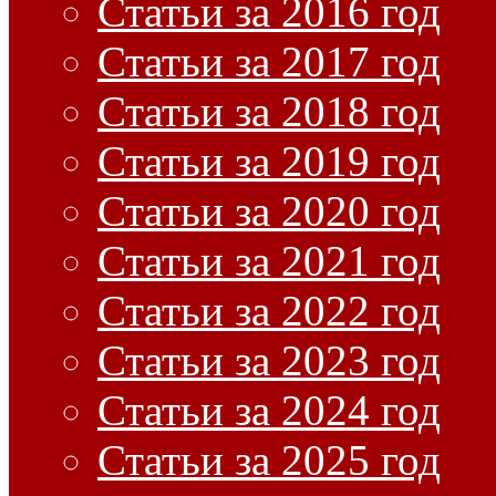
Статьи за 2016 год
Статьи за 2017 год
Статьи за 2018 год
Статьи за 2019 год
Статьи за 2020 год
Статьи за 2021 год
Статьи за 2022 год
Статьи за 2023 год
Статьи за 2024 год
Статьи за 2025 год