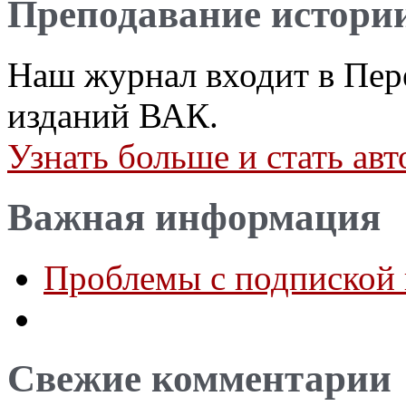
Преподавание истори
Наш журнал входит в Пер
изданий ВАК.
Узнать больше и стать а
Важная информация
Проблемы с подпиской 
Свежие комментарии