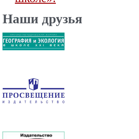
Наши друзья