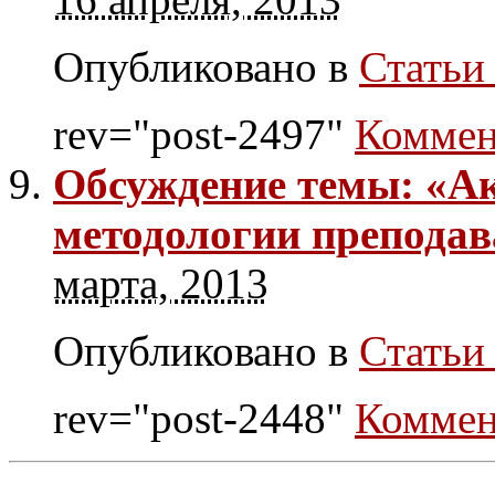
Опубликовано в
Статьи 
rev="post-2497"
Коммен
Обсуждение темы: «А
методологии преподав
марта, 2013
Опубликовано в
Статьи 
rev="post-2448"
Коммен