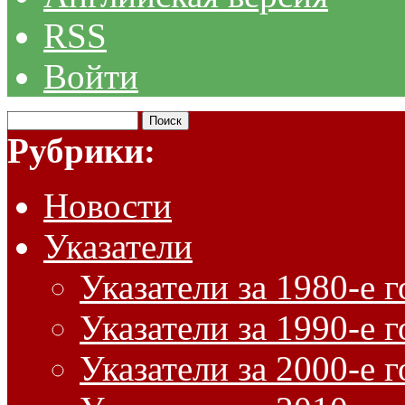
RSS
Войти
Рубрики:
Новости
Указатели
Указатели за 1980-е 
Указатели за 1990-е 
Указатели за 2000-е 