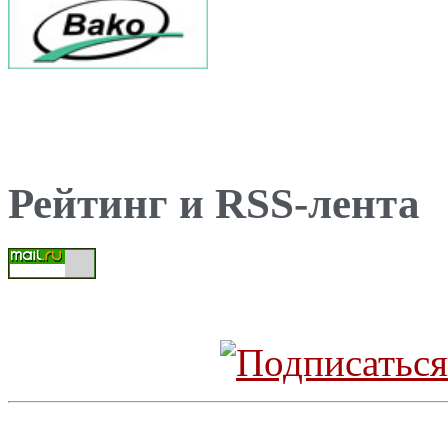
Рейтинг и RSS-лента