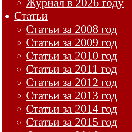
Журнал в 2026 году
Статьи
Статьи за 2008 год
Статьи за 2009 год
Статьи за 2010 год
Статьи за 2011 год
Статьи за 2012 год
Статьи за 2013 год
Статьи за 2014 год
Статьи за 2015 год