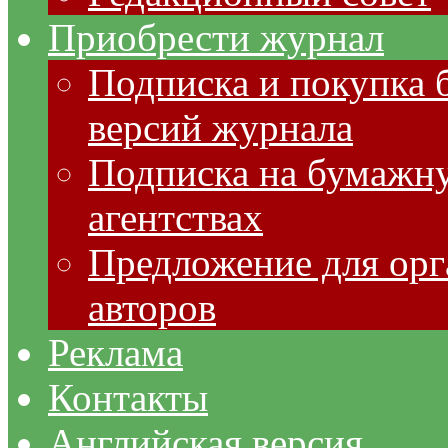
Приобрести журнал
Подписка и покупка 
версий журнала
Подписка на бумажну
агентствах
Предложение для орг
авторов
Реклама
Контакты
Английская версия