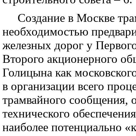
Создание в Москве трам
необходимостью предвари
железных дорог у Первого
Второго акционерного общ
Голицына как московского
в организации всего проц
трамвайного сообщения, 
технического обеспечения
наиболее потенциально «