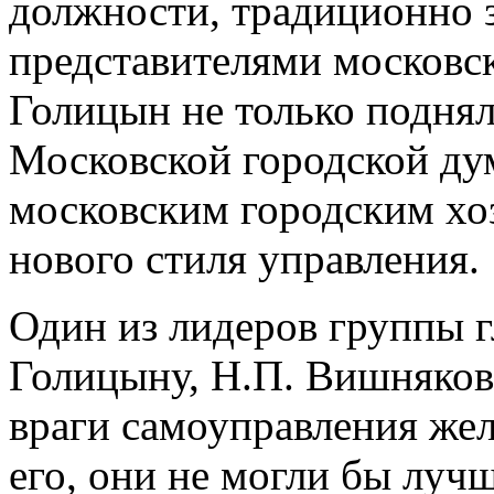
должности, традиционно 
представителями московск
Голицын не только поднял
Московской городской ду
московским городским хоз
нового стиля управления.
Один из лидеров группы 
Голицыну, Н.П. Вишняков
враги самоуправления же
его, они не могли бы лучш