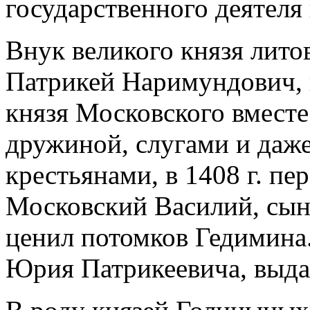
государственного деятеля
Внук великого князя лито
Патрикей Наримундович, 
князя Московского вместе
дружиной, слугами и даже
крестьянами, в 1408 г. пе
Московский Василий, сын
ценил потомков Гедимина.
Юрия Патрикеевича, выда