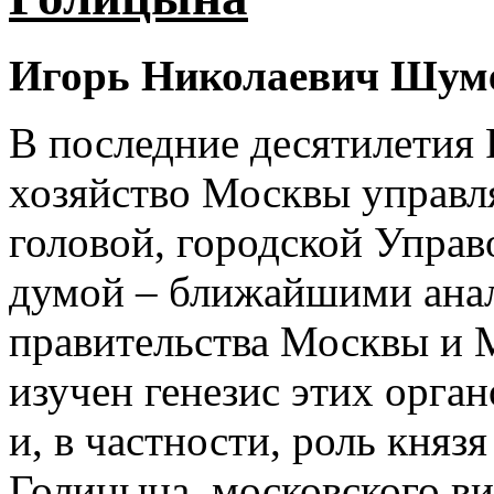
Игорь Николаевич Шум
В последние десятилетия
хозяйство Москвы управл
головой, городской Управ
думой – ближайшими ана
правительства Москвы и 
изучен генезис этих орга
и, в частности, роль кня
Голицына, московского ви