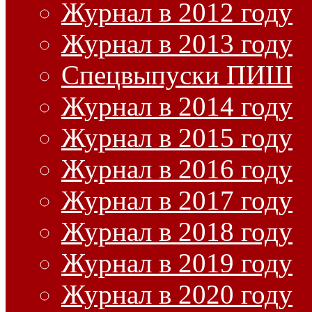
Журнал в 2012 году
Журнал в 2013 году
Спецвыпуски ПИШ
Журнал в 2014 году
Журнал в 2015 году
Журнал в 2016 году
Журнал в 2017 году
Журнал в 2018 году
Журнал в 2019 году
Журнал в 2020 году