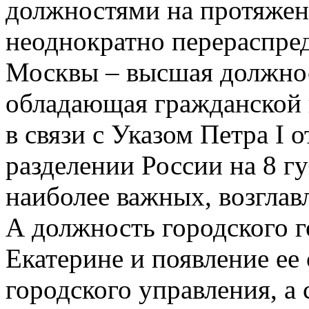
должностями на протяжени
неоднократно перераспред
Москвы – высшая должнос
обладающая гражданской 
в связи с Указом Петра I о
разделении России на 8 г
наиболее важных, возглав
А должность городского 
Екатерине и появление ее
городского управления, а 