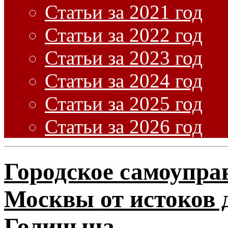
Статьи за 2021 год
Статьи за 2022 год
Статьи за 2023 год
Статьи за 2024 год
Статьи за 2025 год
Статьи за 2026 год
Городское самоупра
Москвы от истоков 
Голицына