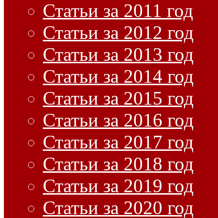
Статьи за 2011 год
Статьи за 2012 год
Статьи за 2013 год
Статьи за 2014 год
Статьи за 2015 год
Статьи за 2016 год
Статьи за 2017 год
Статьи за 2018 год
Статьи за 2019 год
Статьи за 2020 год