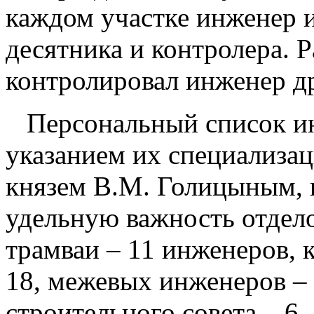
каждом участке инженер 
десятника и контролера. 
контролировал инженер др
Персональный список ин
указанием их специализац
князем В.М. Голицыным, 
удельную важность отдело
трамваи – 11 инженеров, 
18, межевых инженеров – 
строительного совета – 6.