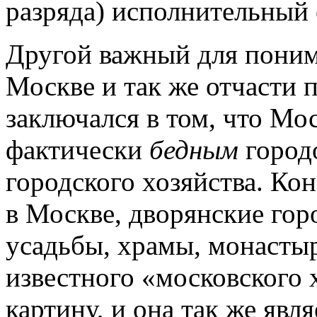
разряда) исполнительный
Другой важный для поним
Москве и так же отчасти 
заключался в том, что Мос
фактически
бедным
город
городского хозяйства. Ко
в Москве, дворянские гор
усадьбы, храмы, монасты
известного «московского 
картину, и она так же явл