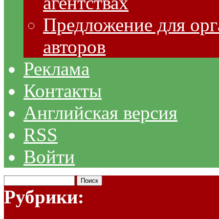
агентствах
Предложение для орг
авторов
Реклама
Контакты
Английская версия
RSS
Войти
Рубрики: