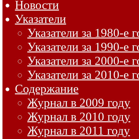
Новости
Указатели
Указатели за 1980-е 
Указатели за 1990-е 
Указатели за 2000-е 
Указатели за 2010-е 
Содержание
Журнал в 2009 году
Журнал в 2010 году
Журнал в 2011 году