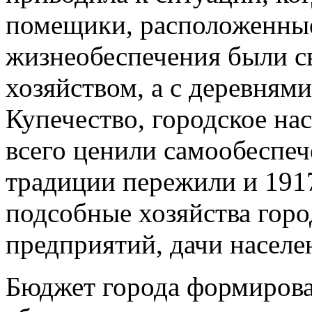
помещики, расположенные
жизнеобеспечения были с
хозяйством, а с деревням
Купечество, городское нас
всего ценили самообеспеч
традиции пережили и 1917
подсобные хозяйства го
предприятий, дачи населе
Бюджет города формировал