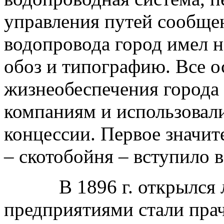
управления путей сообщен
водопровода город имел 
обоз и типографию. Все 
жизнеобеспечения города
компаниям и использовали
концессии. Первое значит
– скотобойня – вступило в
В 1896 г. открылся лом
предприятиями стали пра