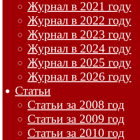
Журнал в 2021 году
Журнал в 2022 году
Журнал в 2023 году
Журнал в 2024 году
Журнал в 2025 году
Журнал в 2026 году
Статьи
Статьи за 2008 год
Статьи за 2009 год
Статьи за 2010 год