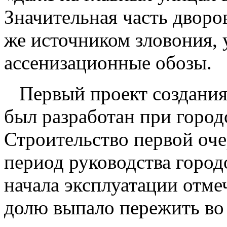
Значительная часть дворо
же источником зловония, 
ассенизационные обозы.
Первый проект создания
был разработан при город
Строительство первой очер
период руководства город
начала эксплуатации отме
долю выпало пережить во 