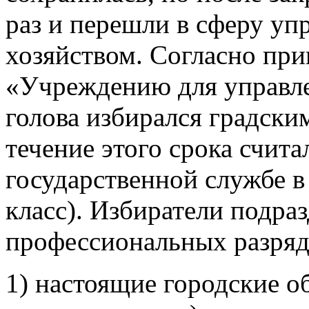
раз и перешли в сферу уп
хозяйством. Согласно при
«Учреждению для управле
голова избирался градски
течение этого срока счит
государственной службе в
класс). Избиратели подра
профессиональных разряд
1) настоящие городские о