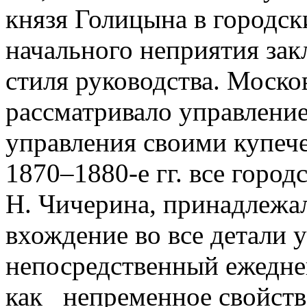
князя Голицына в городск
начального неприятия за
стиля руководства. Моско
рассматривало управление
управления своими купеч
1870–1880-е гг. все город
Н. Чичерина, принадлежал
вхождение во все детали 
непосредственный ежедне
как непременное свойств