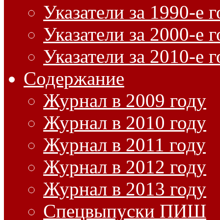
Указатели за 1990-е 
Указатели за 2000-е 
Указатели за 2010-е 
Содержание
Журнал в 2009 году
Журнал в 2010 году
Журнал в 2011 году
Журнал в 2012 году
Журнал в 2013 году
Спецвыпуски ПИШ