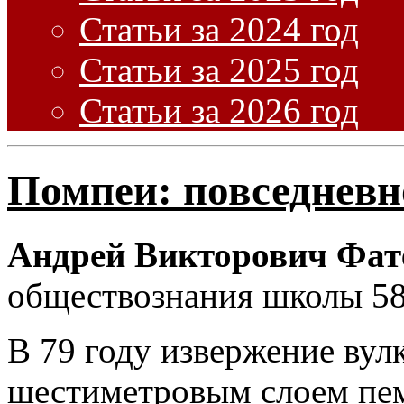
Статьи за 2024 год
Статьи за 2025 год
Статьи за 2026 год
Помпеи: повседневн
Андрей Викторович Фат
обществознания школы 58
В 79 году извержение вул
шестиметровым слоем пемз