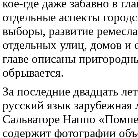
кое-где даже забавно в гла
отдельные аспекты городс
выборы, развитие ремесла
отдельных улиц, домов и 
главе описаны пригородны
обрывается.
За последние двадцать ле
русский язык зарубежная 
Сальваторе Наппо «Помпеи
содержит фотографии объ