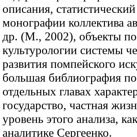
описания, статистический
монографии коллектива а
др. (М., 2002), объекты п
культурологии системы че
развития помпейского иск
большая библиография по
отдельных главах характе
государство, частная жизн
уровень этого анализа, ка
аналитике Сергеенко.