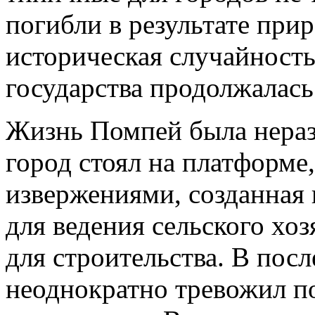
погибли в результате прир
историческая случайность
государства продолжалась
Жизнь Помпей была нераз
город стоял на платформ
извержениями, созданная 
для ведения сельского хоз
для строительства. В посл
неоднократно тревожил п