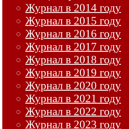
Журнал в 2014 году
Журнал в 2015 году
Журнал в 2016 году
Журнал в 2017 году
Журнал в 2018 году
Журнал в 2019 году
Журнал в 2020 году
Журнал в 2021 году
Журнал в 2022 году
Журнал в 2023 году