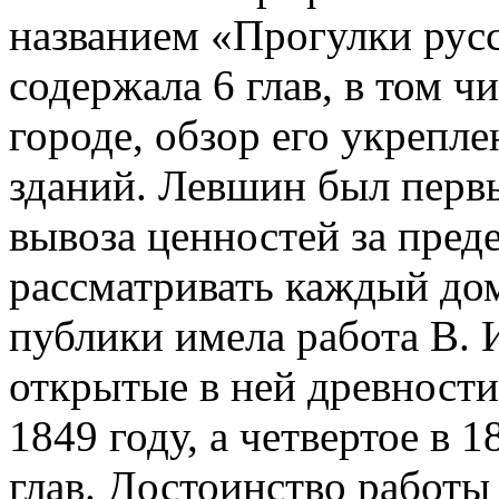
названием «Прогулки рус
содержала 6 глав, в том ч
городе, обзор его укрепле
зданий. Левшин был первы
вывоза ценностей за пред
рассматривать каждый дом
публики имела работа В. 
открытые в ней древности
1849 году, а четвертое в 1
глав. Достоинство работы