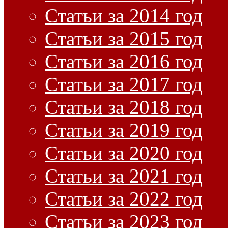
Статьи за 2014 год
Статьи за 2015 год
Статьи за 2016 год
Статьи за 2017 год
Статьи за 2018 год
Статьи за 2019 год
Статьи за 2020 год
Статьи за 2021 год
Статьи за 2022 год
Статьи за 2023 год