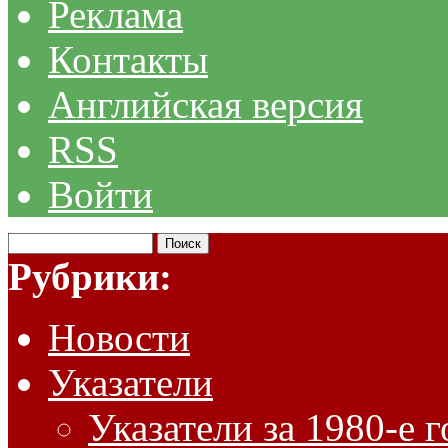
Реклама
Контакты
Английская версия
RSS
Войти
Рубрики:
Новости
Указатели
Указатели за 1980-е 