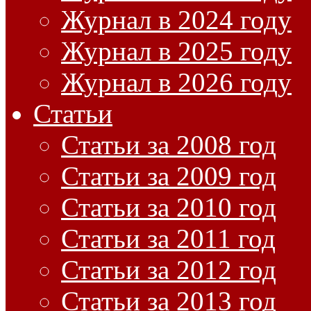
Журнал в 2024 году
Журнал в 2025 году
Журнал в 2026 году
Статьи
Статьи за 2008 год
Статьи за 2009 год
Статьи за 2010 год
Статьи за 2011 год
Статьи за 2012 год
Статьи за 2013 год