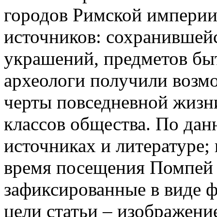
городов Римской империи
источников: сохранившейс
украшений, предметов бы
археологи получили возм
черты повседневной жизн
классов общества. По данн
источниках и литературе
время посещения Помпей 
зафиксированные в виде 
цели статьи – изображени