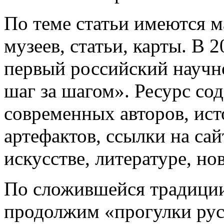
По теме статьи имеются м
музеев, статьи, карты. В 
первый российский научн
шаг за шагом». Ресурс со
современных авторов, ист
артефактов, ссылки на са
искусстве, литературе, но
По сложившейся традиции
продолжим «прогулки рус