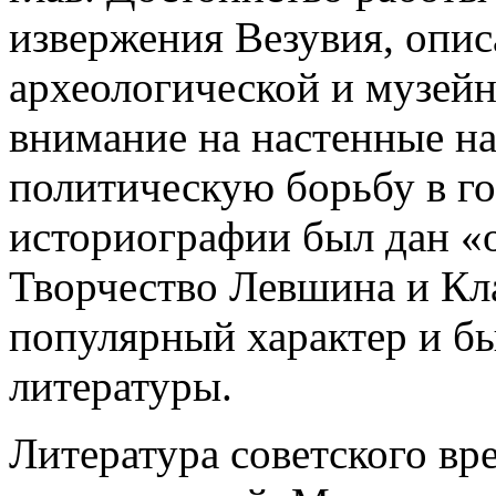
извержения Везувия, опис
археологической и музей
внимание на настенные н
политическую борьбу в го
историографии был дан «
Творчество Левшина и Кл
популярный характер и б
литературы.
Литература советского вр