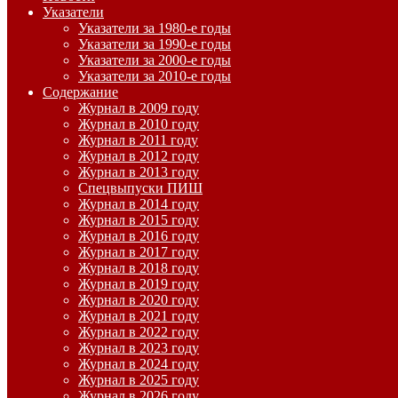
Указатели
Указатели за 1980-е годы
Указатели за 1990-е годы
Указатели за 2000-е годы
Указатели за 2010-е годы
Содержание
Журнал в 2009 году
Журнал в 2010 году
Журнал в 2011 году
Журнал в 2012 году
Журнал в 2013 году
Спецвыпуски ПИШ
Журнал в 2014 году
Журнал в 2015 году
Журнал в 2016 году
Журнал в 2017 году
Журнал в 2018 году
Журнал в 2019 году
Журнал в 2020 году
Журнал в 2021 году
Журнал в 2022 году
Журнал в 2023 году
Журнал в 2024 году
Журнал в 2025 году
Журнал в 2026 году