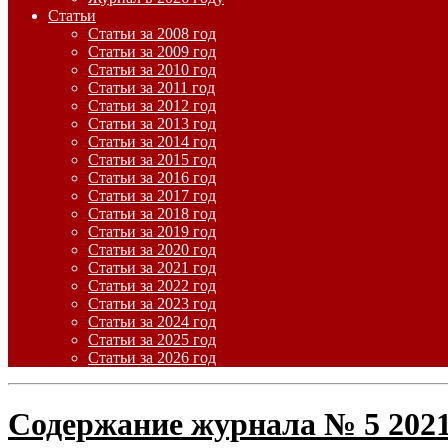
Статьи
Статьи за 2008 год
Статьи за 2009 год
Статьи за 2010 год
Статьи за 2011 год
Статьи за 2012 год
Статьи за 2013 год
Статьи за 2014 год
Статьи за 2015 год
Статьи за 2016 год
Статьи за 2017 год
Статьи за 2018 год
Статьи за 2019 год
Статьи за 2020 год
Статьи за 2021 год
Статьи за 2022 год
Статьи за 2023 год
Статьи за 2024 год
Статьи за 2025 год
Статьи за 2026 год
Содержание журнала № 5 202