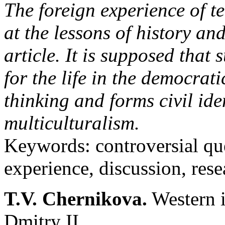
The foreign experience of t
at the lessons of history and
article. It is supposed that 
for the life in the democrati
thinking and forms civil iden
multiculturalism.
Keywords: controversial ques
experience, discussion, rese
T.V. Chernikova.
Western i
Dmitry II.