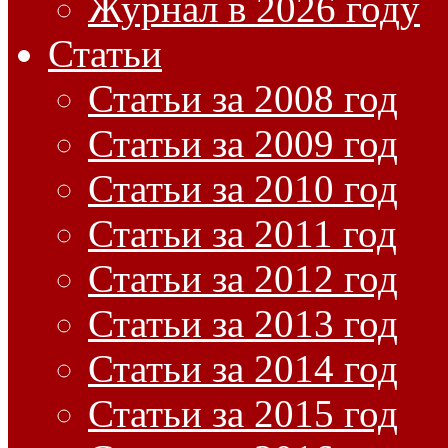
Журнал в 2026 году
Статьи
Статьи за 2008 год
Статьи за 2009 год
Статьи за 2010 год
Статьи за 2011 год
Статьи за 2012 год
Статьи за 2013 год
Статьи за 2014 год
Статьи за 2015 год