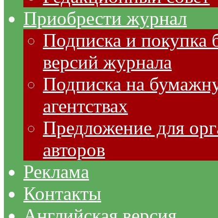
Приобрести журнал
Подписка и покупка 
версий журнала
Подписка на бумажну
агентствах
Предложение для орг
авторов
Реклама
Контакты
Английская версия