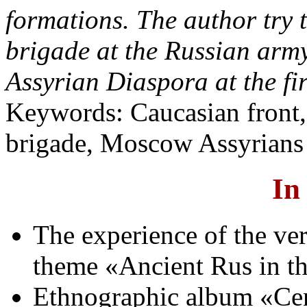
formations. The author try
brigade at the Russian arm
Assyrian Diaspora at the fir
Keywords: Caucasian front,
brigade, Moscow Assyrian
In
The experience of the ver
theme «Ancient Rus in th
Ethnographic album «Cent