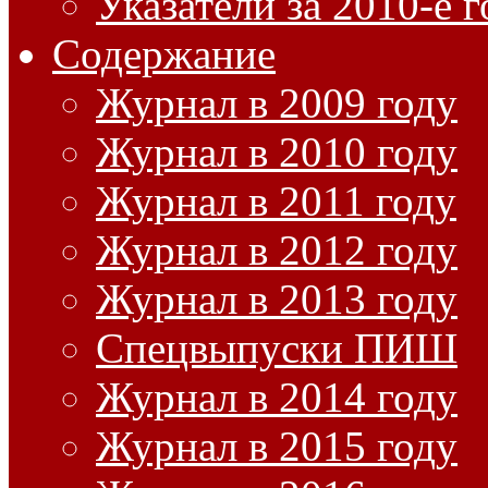
Указатели за 2010-е 
Содержание
Журнал в 2009 году
Журнал в 2010 году
Журнал в 2011 году
Журнал в 2012 году
Журнал в 2013 году
Спецвыпуски ПИШ
Журнал в 2014 году
Журнал в 2015 году