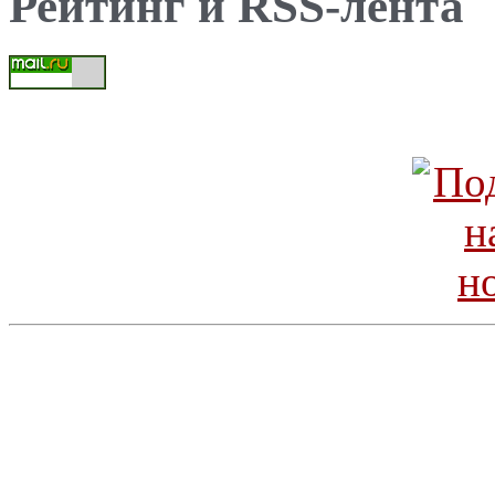
Рейтинг и RSS-лента