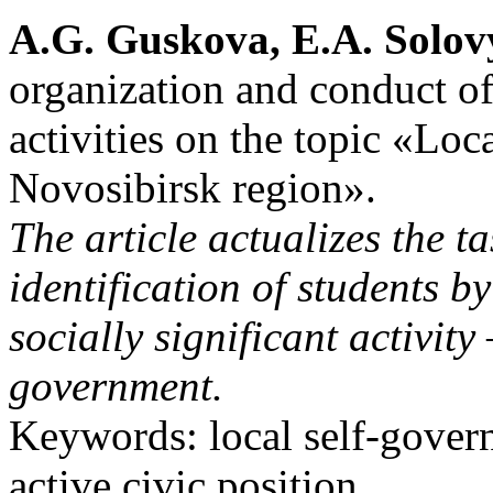
A.G. Guskova, E.A. Solov
organization and conduct of
activities on the topic «Loc
Novosibirsk region».
The article actualizes the t
identification of students 
socially significant activity
government.
Keywords: local self-governm
active civic position.