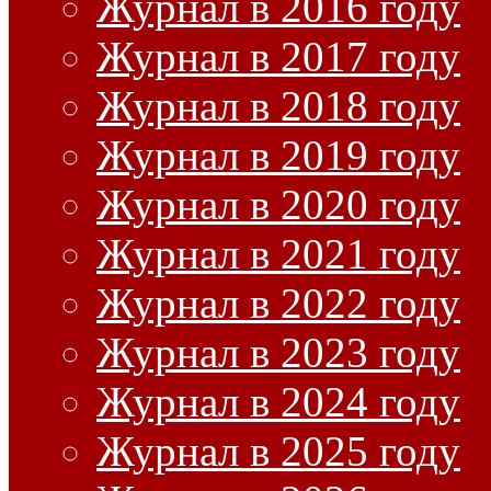
Журнал в 2016 году
Журнал в 2017 году
Журнал в 2018 году
Журнал в 2019 году
Журнал в 2020 году
Журнал в 2021 году
Журнал в 2022 году
Журнал в 2023 году
Журнал в 2024 году
Журнал в 2025 году