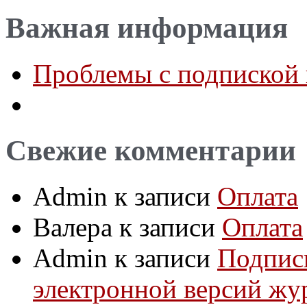
Важная информация
Проблемы с подпиской 
Свежие комментарии
Admin
к записи
Оплата
Валера
к записи
Оплата
Admin
к записи
Подпис
электронной версий жу