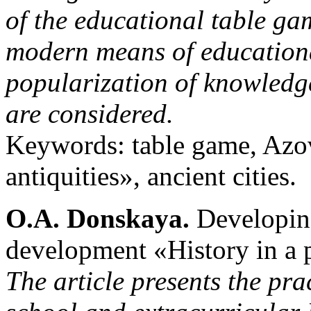
of the educational table ga
modern means of educationa
popularization of knowledge
are considered.
Keywords: table game, Azov
antiquities», ancient cities.
O.A. Donskaya.
Developing 
development «History in a 
The article presents the pra