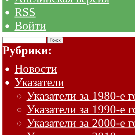
RSS
Войти
Рубрики:
Новости
Указатели
Указатели за 1980-е 
Указатели за 1990-е 
Указатели за 2000-е 