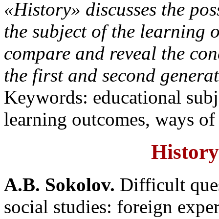
«History» discusses the pos
the subject of the learning
compare and reveal the conc
the first and second generat
Keywords: educational subj
learning outcomes, ways of 
History
A.B. Sokolov.
Difficult que
social studies: foreign expe