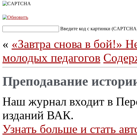
Введите код с картинки (CAPTCHA
«
«Завтра снова в бой!» Н
молодых педагогов
Содер
Преподавание истори
Наш журнал входит в Пер
изданий ВАК.
Узнать больше и стать а